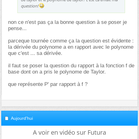
question!
non ce n'est pas ça la bonne question à se poser je
pense...
parceque tournée comme ça la question est évidente :
la dérivée du polynome a en rapport avec le polynome
que c'est ... sa dérivée.
il faut se poser la question du rapport à la fonction f de
base dont on a pris le polynome de Taylor.
que représente P' par rapport à f ?
Aujourd'hui
A voir en vidéo sur Futura