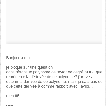
------
Bonjour à tous,
je bloque sur une question,
considèrons le polynome de taylor de degré n>=2, que
représente la dérievée de ce polynome? j'arrive a
obtenir la dérivee de ce polynome, mais je sais pas ce
que cette dérivée à comme rapport avec Taylor...
merciii!
-----