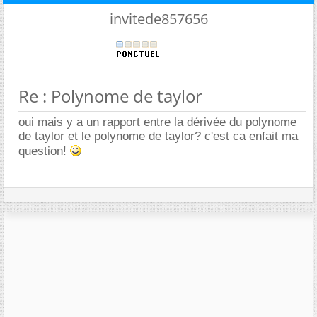
invitede857656
Re : Polynome de taylor
oui mais y a un rapport entre la dérivée du polynome
de taylor et le polynome de taylor? c'est ca enfait ma
question!