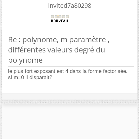
invited7a80298
Re : polynome, m paramètre ,
différentes valeurs degré du
polynome
le plus fort exposant est 4 dans la forme factorisée.
si m=0 il disparait?