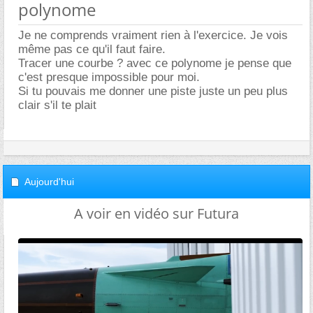
polynome
Je ne comprends vraiment rien à l'exercice. Je vois
même pas ce qu'il faut faire.
Tracer une courbe ? avec ce polynome je pense que
c'est presque impossible pour moi.
Si tu pouvais me donner une piste juste un peu plus
clair s'il te plait
Aujourd'hui
A voir en vidéo sur Futura