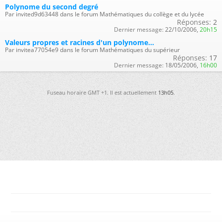
Polynome du second degré
Par invited9d63448 dans le forum Mathématiques du collège et du lycée
Réponses:
2
Dernier message:
22/10/2006,
20h15
Valeurs propres et racines d'un polynome...
Par invitea77054e9 dans le forum Mathématiques du supérieur
Réponses:
17
Dernier message:
18/05/2006,
16h00
Fuseau horaire GMT +1. Il est actuellement
13h05
.