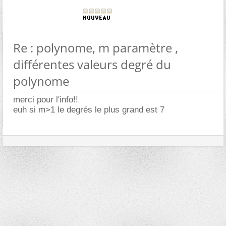
Re : polynome, m paramètre ,
différentes valeurs degré du
polynome
merci pour l'info!!
euh si m>1 le degrés le plus grand est 7