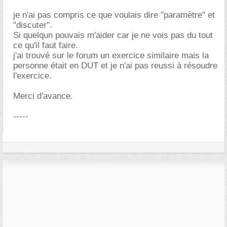
je n'ai pas compris ce que voulais dire "paramètre" et
"discuter".
Si quelqun pouvais m'aider car je ne vois pas du tout
ce qu'il faut faire.
j'ai trouvé sur le forum un exercice similaire mais la
personne était en DUT et je n'ai pas reussi à résoudre
l'exercice.
Merci d'avance.
-----