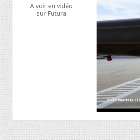
A voir en vidéo
sur Futura