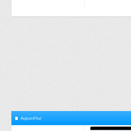
Aujourd'hui