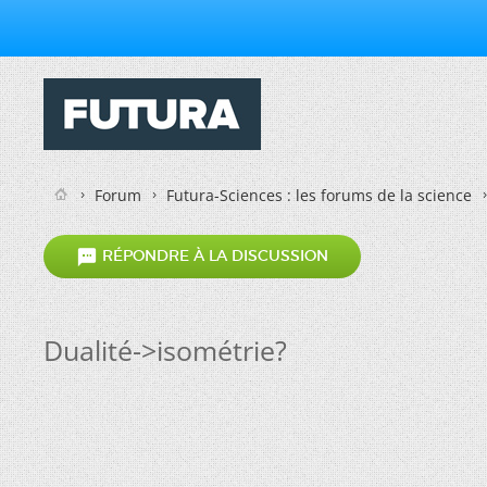
Forum
Futura-Sciences : les forums de la science

RÉPONDRE À LA DISCUSSION
Dualité->isométrie?