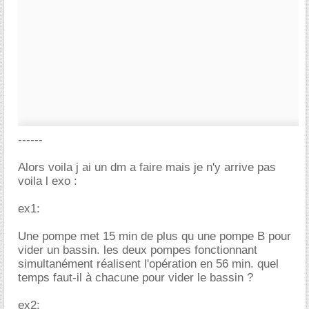
------
Alors voila j ai un dm a faire mais je n'y arrive pas
voila l exo :
ex1:
Une pompe met 15 min de plus qu une pompe B pour
vider un bassin. les deux pompes fonctionnant
simultanément réalisent l'opération en 56 min. quel
temps faut-il à chacune pour vider le bassin ?
ex2: