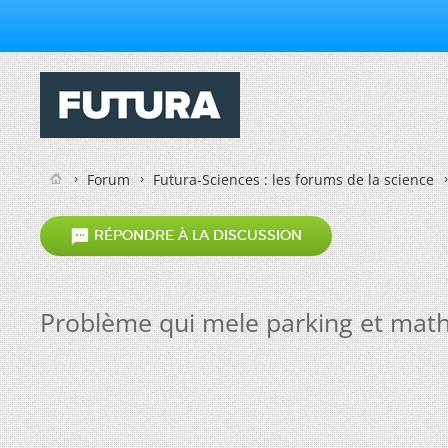
Forum
Futura-Sciences : les forums de la science

RÉPONDRE À LA DISCUSSION
Problème qui mele parking et mat