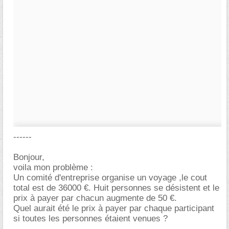
------
Bonjour,
voila mon problème :
Un comité d'entreprise organise un voyage ,le cout
total est de 36000 €. Huit personnes se désistent et le
prix à payer par chacun augmente de 50 €.
Quel aurait été le prix à payer par chaque participant
si toutes les personnes étaient venues ?