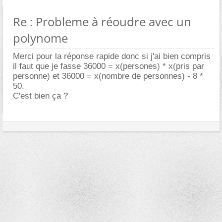
Re : Probleme à réoudre avec un
polynome
Merci pour la réponse rapide donc si j'ai bien compris
il faut que je fasse 36000 = x(persones) * x(pris par
personne) et 36000 = x(nombre de personnes) - 8 *
50.
C'est bien ça ?