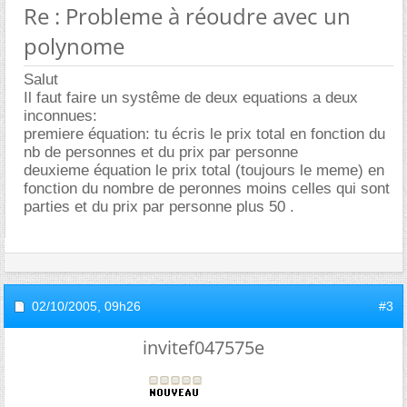
Re : Probleme à réoudre avec un
polynome
Salut
Il faut faire un systême de deux equations a deux
inconnues:
premiere équation: tu écris le prix total en fonction du
nb de personnes et du prix par personne
deuxieme équation le prix total (toujours le meme) en
fonction du nombre de peronnes moins celles qui sont
parties et du prix par personne plus 50 .
02/10/2005,
09h26
#3
invitef047575e