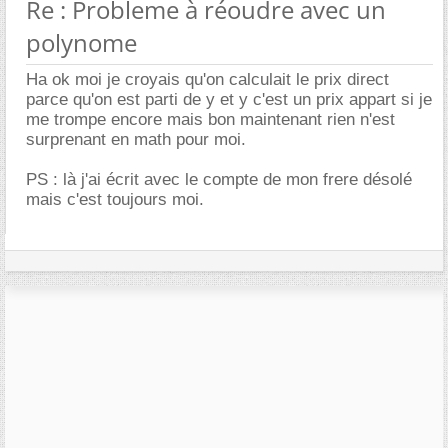
Re : Probleme à réoudre avec un
polynome
Ha ok moi je croyais qu'on calculait le prix direct
parce qu'on est parti de y et y c'est un prix appart si je
me trompe encore mais bon maintenant rien n'est
surprenant en math pour moi.
PS : là j'ai écrit avec le compte de mon frere désolé
mais c'est toujours moi.