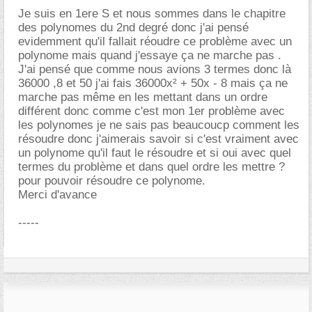
Je suis en 1ere S et nous sommes dans le chapitre
des polynomes du 2nd degré donc j'ai pensé
evidemment qu'il fallait réoudre ce problème avec un
polynome mais quand j'essaye ça ne marche pas .
J'ai pensé que comme nous avions 3 termes donc là
36000 ,8 et 50 j'ai fais 36000x² + 50x - 8 mais ça ne
marche pas même en les mettant dans un ordre
différent donc comme c'est mon 1er problème avec
les polynomes je ne sais pas beaucoucp comment les
résoudre donc j'aimerais savoir si c'est vraiment avec
un polynome qu'il faut le résoudre et si oui avec quel
termes du problème et dans quel ordre les mettre ?
pour pouvoir résoudre ce polynome.
Merci d'avance
-----