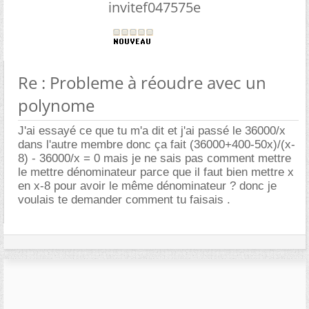
invitef047575e
Re : Probleme à réoudre avec un
polynome
J'ai essayé ce que tu m'a dit et j'ai passé le 36000/x
dans l'autre membre donc ça fait (36000+400-50x)/(x-
8) - 36000/x = 0 mais je ne sais pas comment mettre
le mettre dénominateur parce que il faut bien mettre x
en x-8 pour avoir le même dénominateur ? donc je
voulais te demander comment tu faisais .