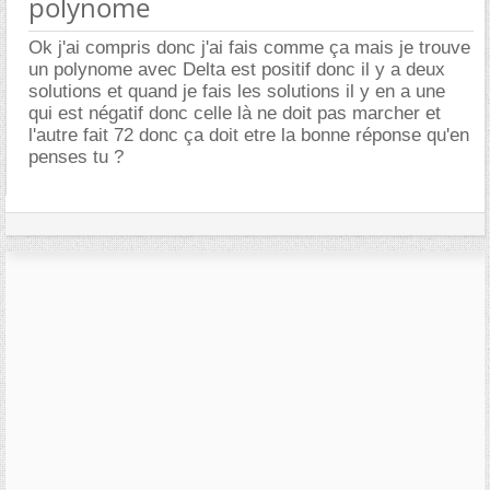
polynome
Ok j'ai compris donc j'ai fais comme ça mais je trouve
un polynome avec Delta est positif donc il y a deux
solutions et quand je fais les solutions il y en a une
qui est négatif donc celle là ne doit pas marcher et
l'autre fait 72 donc ça doit etre la bonne réponse qu'en
penses tu ?