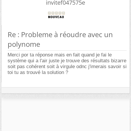
invitef047575e
Re : Probleme à réoudre avec un
polynome
Merci por ta réponse mais en fait quand je fai le
système qui a l'air juste je trouve des résultats bizarre
soit pas cohérent soit à virgule odnc j'imerais savoir si
toi tu as trouvé la solution ?