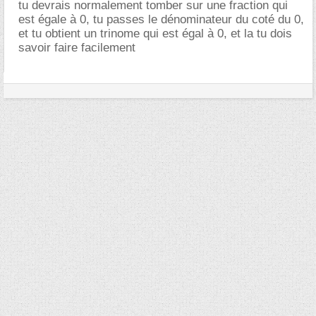
tu devrais normalement tomber sur une fraction qui
est égale à 0, tu passes le dénominateur du coté du 0,
et tu obtient un trinome qui est égal à 0, et la tu dois
savoir faire facilement