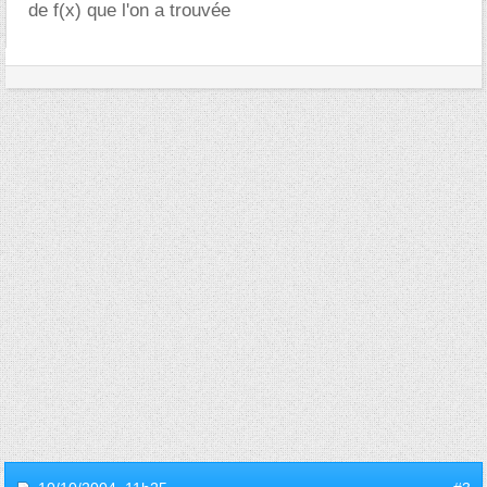
de f(x) que l'on a trouvée