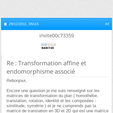
29/12/2011,
05h15
#2
invite00c73359
Re : Transformation affine et
endomorphisme associé
Rebonjour,
Encore une question je me suis renseigné sur les
matrices de transformation du plan ( homothétie,
translation, rotation, identité et les composées :
similitude, symétrie ) et je ne comprends pas la
matrice de translation en 3D et 2D qui est une matrice