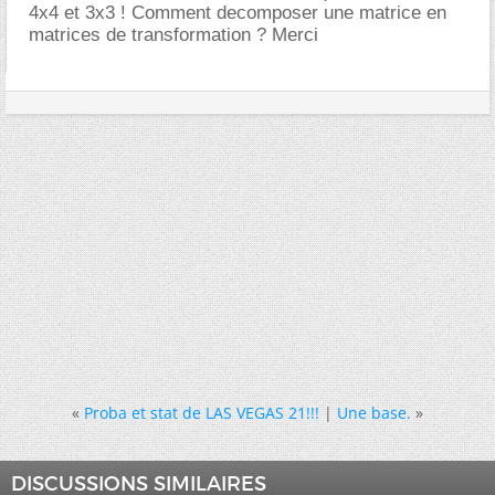
4x4 et 3x3 ! Comment decomposer une matrice en
matrices de transformation ? Merci
«
Proba et stat de LAS VEGAS 21!!!
|
Une base.
»
DISCUSSIONS SIMILAIRES