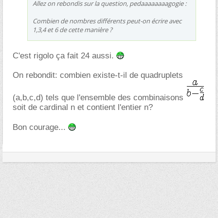
Allez on rebondis sur la question, pedaaaaaaaagogie :
Combien de nombres différents peut-on écrire avec
1,3,4 et 6 de cette manière ?
C'est rigolo ça fait 24 aussi.
On rebondit: combien existe-t-il de quadruplets
(a,b,c,d) tels que l'ensemble des combinaisons
soit de cardinal n et contient l'entier n?
Bon courage...