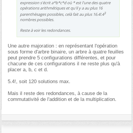
expression s'écrit a*b*c*d où * est l'une des quatre
opérations arithmétiques et qu'il y a au plus 16
3
parenthèsages possibles, celà fait au plus 16.4!.4
nombres possibles.
Reste à voir les redondances.
Une autre majoration : en représentant l'opération
sous forme d'arbre binaire, un arbre à quatre feuilles
peut prendre 5 configurations différentes, et pour
chacune de ces configurations il ne reste plus qu'à
placer a, b, c et d.
5.4!, soit 120 solutions max.
Mais il reste des redondances, à cause de la
commutativité de l'addition et de la multiplication.