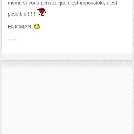
même si vous pensez que c'est impossible, c'est
possible ! ! !
ENIGMAN.
-----