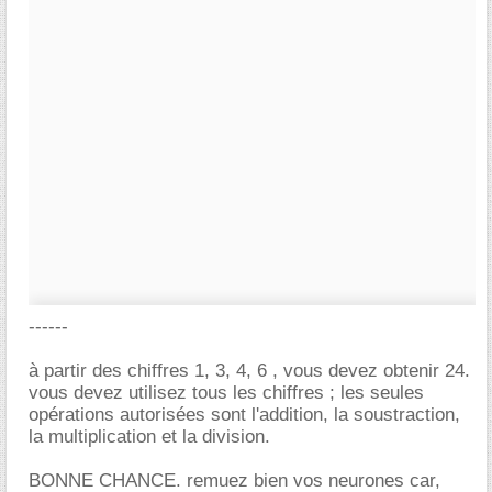
------
à partir des chiffres 1, 3, 4, 6 , vous devez obtenir 24.
vous devez utilisez tous les chiffres ; les seules
opérations autorisées sont l'addition, la soustraction,
la multiplication et la division.
BONNE CHANCE. remuez bien vos neurones car,