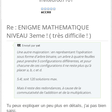
Re : ENIGME MATHEMATIQUE
NIVEAU 3eme ! ( très difficile ! )
Envoyé par
yat
Une autre majoration : en représentant l'opération
sous forme d'arbre binaire, un arbre à quatre feuilles
peut prendre 5 configurations différentes, et pour
chacune de ces configurations il ne reste plus qu'à
placer a, b, c et d.
5.4!, soit 120 solutions max.
Mais il reste des redondances, à cause de la
commutativité de l'addition et de la multiplication.
Tu peux expliquer un peu plus en détails, j'ai pas bien
saisi.