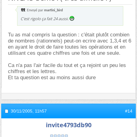
Envoyé par
martini_bird
C'est rigolo ça fait 24 aussi.
Tu as mal compris la question : c'était plutôt combien
de nombres (rationnels) peut-on ecrire avec 1,3,4 et 6
en ayant le droit de faire toutes les opérations et en
utilisant ces quatre chiffres une fois et une seule.
Ca n'a pas l'air facile du tout et ça rejoint un peu les
chiffres et les lettres.
Et ta question est au moins aussi dure
30/11/2005,
11h57
#14
invite4793db90