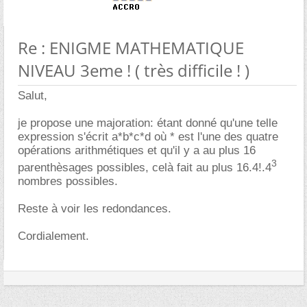
Re : ENIGME MATHEMATIQUE
NIVEAU 3eme ! ( très difficile ! )
Salut,
je propose une majoration: étant donné qu'une telle
expression s'écrit a*b*c*d où * est l'une des quatre
opérations arithmétiques et qu'il y a au plus 16
3
parenthèsages possibles, celà fait au plus 16.4!.4
nombres possibles.
Reste à voir les redondances.
Cordialement.