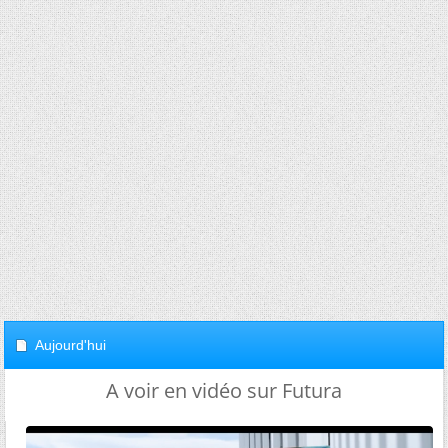
Aujourd'hui
A voir en vidéo sur Futura