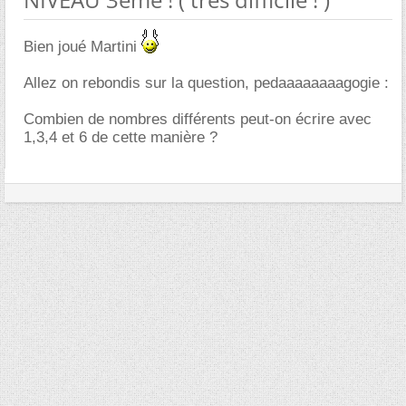
Bien joué Martini
Allez on rebondis sur la question, pedaaaaaaaagogie :
Combien de nombres différents peut-on écrire avec
1,3,4 et 6 de cette manière ?