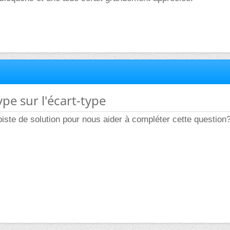
ype sur l'écart-type
iste de solution pour nous aider à compléter cette question