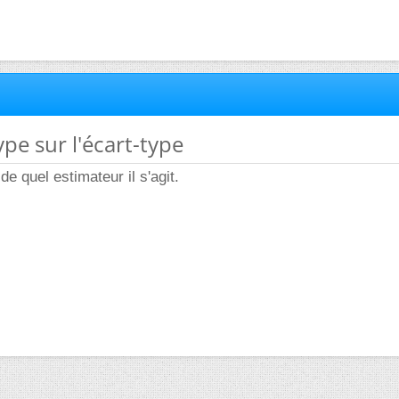
ype sur l'écart-type
 de quel estimateur il s'agit.