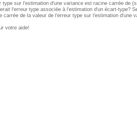
r type sur l'estimation d'une variance est racine carrée de (
erait l'erreur type associée à l'estimation d'un écart-type? S
 carrée de la valeur de l'erreur type sur l'estimation d'une 
r votre aide!