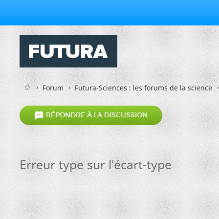
Forum
Futura-Sciences : les forums de la science

RÉPONDRE À LA DISCUSSION
Erreur type sur l'écart-type