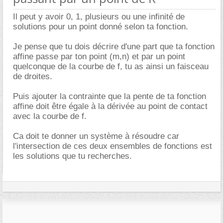
Il peut y avoir 0, 1, plusieurs ou une infinité de
solutions pour un point donné selon ta fonction.
Je pense que tu dois décrire d'une part que ta fonction
affine passe par ton point (m,n) et par un point
quelconque de la courbe de f, tu as ainsi un faisceau
de droites.
Puis ajouter la contrainte que la pente de ta fonction
affine doit être égale à la dérivée au point de contact
avec la courbe de f.
Ca doit te donner un système à résoudre car
l'intersection de ces deux ensembles de fonctions est
les solutions que tu recherches.