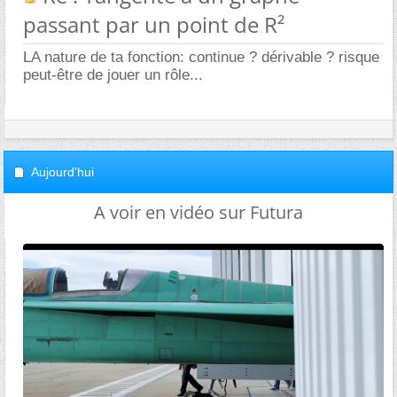
passant par un point de R²
LA nature de ta fonction: continue ? dérivable ? risque
peut-être de jouer un rôle...
Aujourd'hui
A voir en vidéo sur Futura