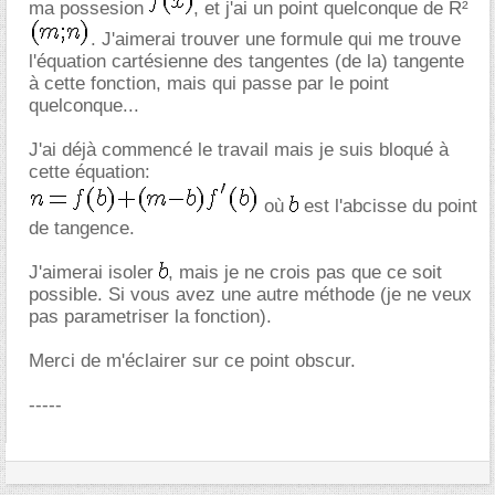
ma possesion
, et j'ai un point quelconque de R²
. J'aimerai trouver une formule qui me trouve
l'équation cartésienne des tangentes (de la) tangente
à cette fonction, mais qui passe par le point
quelconque...
J'ai déjà commencé le travail mais je suis bloqué à
cette équation:
où
est l'abcisse du point
de tangence.
J'aimerai isoler
, mais je ne crois pas que ce soit
possible. Si vous avez une autre méthode (je ne veux
pas parametriser la fonction).
Merci de m'éclairer sur ce point obscur.
-----