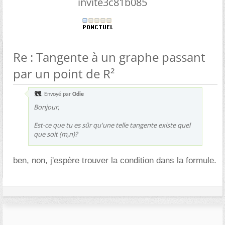
invite3c81b085
Re : Tangente à un graphe passant
par un point de R²
Envoyé par
Odie
Bonjour,
Est-ce que tu es sûr qu'une telle tangente existe quel
que soit (m,n)?
ben, non, j'espère trouver la condition dans la formule.