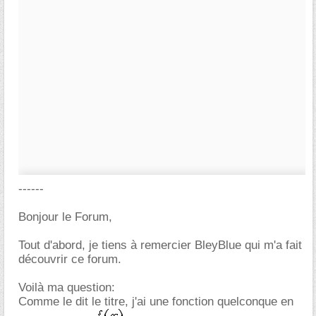
------
Bonjour le Forum,
Tout d'abord, je tiens à remercier BleyBlue qui m'a fait
découvrir ce forum.
Voilà ma question:
Comme le dit le titre, j'ai une fonction quelconque en