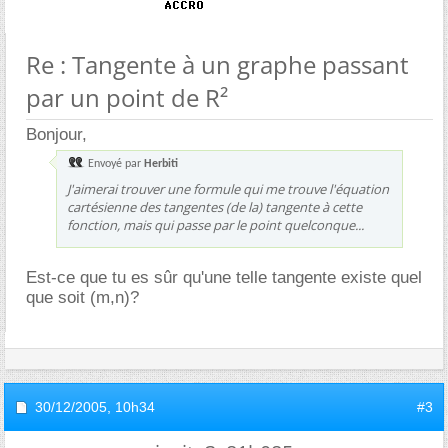
Re : Tangente à un graphe passant
par un point de R²
Bonjour,
Envoyé par
Herbiti
J'aimerai trouver une formule qui me trouve l'équation
cartésienne des tangentes (de la) tangente à cette
fonction, mais qui passe par le point quelconque...
Est-ce que tu es sûr qu'une telle tangente existe quel
que soit (m,n)?
30/12/2005,
10h34
#3