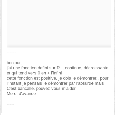
------
bonjour,
j'ai une fonction defini sur R+, continue, décroissante
et qui tend vers 0 en + l'infini
cette fonction est positive, je dois le démontrer.. pour
l'instant je pensais le démontrer par l'absurde mais
C'est bancalle, pouvez vous m'aider
Merci d'avance
-----