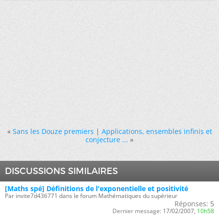
«
Sans les Douze premiers
|
Applications, ensembles infinis et
conjecture ...
»
DISCUSSIONS SIMILAIRES
[Maths spé] Définitions de l'exponentielle et positivité
Par invite7d436771 dans le forum Mathématiques du supérieur
Réponses:
5
Dernier message:
17/02/2007,
10h58