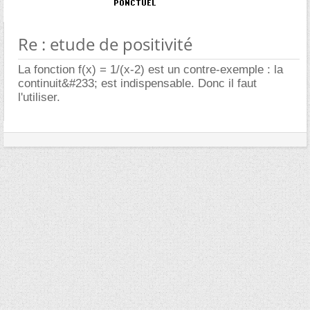
Re : etude de positivité
La fonction f(x) = 1/(x-2) est un contre-exemple : la
continuit&#233; est indispensable. Donc il faut
l'utiliser.