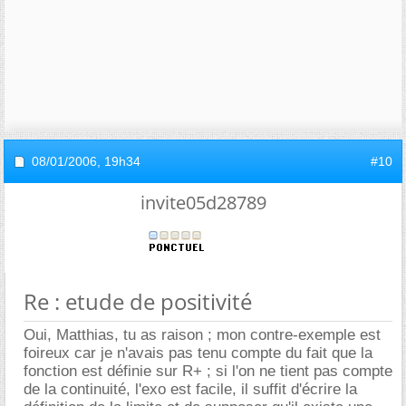
08/01/2006,
19h34
#10
invite05d28789
Re : etude de positivité
Oui, Matthias, tu as raison ; mon contre-exemple est
foireux car je n'avais pas tenu compte du fait que la
fonction est définie sur R+ ; si l'on ne tient pas compte
de la continuité, l'exo est facile, il suffit d'écrire la