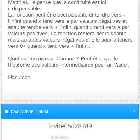
Matthias, je pense que la continuité est ici
indispensable.
La fonction peut être décroissante et tendre vers -
l'infini quand x tend vers a par valeurs négatives et
ensuite tendre vers + l'infini quand x tend vers a par
valeurs positives. La fonction restera décroissante
mais aura des valeurs négatives et elle pourra tendre
vers 0+ quand x tend vers + l'infini.
Quel est ton niveau, Corinne ? Peut-être que le
théorème des valeurs intermédiaires pourrait t'aider.
Hanuman
08/01/2006,
19h04
#7
invite05d28789