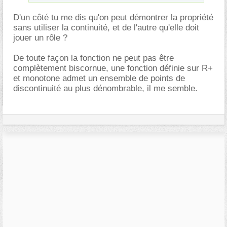
D'un côté tu me dis qu'on peut démontrer la propriété
sans utiliser la continuité, et de l'autre qu'elle doit
jouer un rôle ?
De toute façon la fonction ne peut pas être
complètement biscornue, une fonction définie sur R+
et monotone admet un ensemble de points de
discontinuité au plus dénombrable, il me semble.