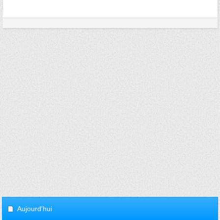
Aujourd'hui