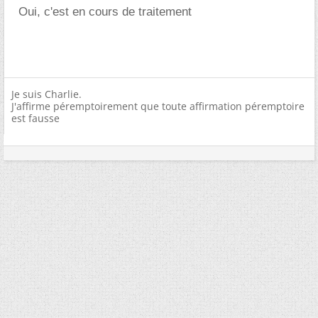
Oui, c'est en cours de traitement
Je suis Charlie.
J'affirme péremptoirement que toute affirmation péremptoire
est fausse