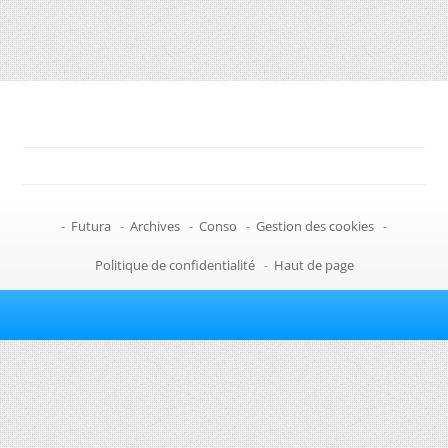
-
Futura
-
Archives
-
Conso
-
Gestion des cookies
-
Politique de confidentialité
-
Haut de page