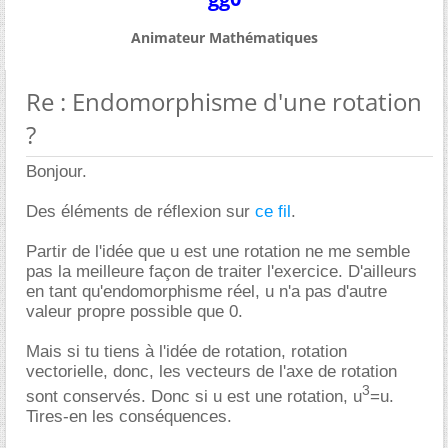
Animateur Mathématiques
Re : Endomorphisme d'une rotation
?
Bonjour.
Des éléments de réflexion sur
ce fil
.
Partir de l'idée que u est une rotation ne me semble
pas la meilleure façon de traiter l'exercice. D'ailleurs
en tant qu'endomorphisme réel, u n'a pas d'autre
valeur propre possible que 0.
Mais si tu tiens à l'idée de rotation, rotation
vectorielle, donc, les vecteurs de l'axe de rotation
3
sont conservés. Donc si u est une rotation, u
=u.
Tires-en les conséquences.