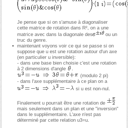
Je pense que si on s'amuse à diagonaliser
cette matrice de rotation dans R², on a une
matrice avec dans la diagonale des
ou un
truc du genre.
maintenant voyons voir ce qui se passe si on
suppose que u est une rotation autour d'un axe
(en particulier u inversible):
- dans une base bien choisie c'est une rotation
à 2 dimensions d'angle
.
(modulo 2 pi)
- dans l'axe supplémentaire à ce plan on a
si u est non-nul.
Finalement u pourrait être une rotation de
mais seulement dans un plan et une "inversion"
dans le supplémentaire. L'axe n'est pas
déterminé par cette relation u3=u.