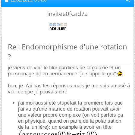
invitee0fcad7a
Re : Endomorphisme d'une rotation
?
je viens de voir le film gardiens de la galaxie et un
personnage dit en permanence "je s'appelle gru"
bon, je n'ai pas les réponses mais je me suis amusé à
voir ce que je pouvais dire
j'ai moi aussi été stupéfait la première fois que
j'ai vu qu'une matrice de rotation pouvait avoir
une valeur propre complexe (on voit parfois ça
en physique, quand on parle de la polarisation
de la lumière): un example à avoir en tête