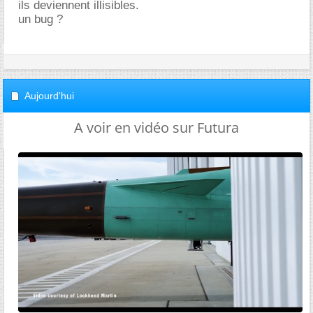
ils deviennent illisibles.
un bug ?
Aujourd'hui
A voir en vidéo sur Futura