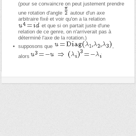
(pour se convaincre on peut justement prendre
une rotation d'angle
autour d'un axe
arbitraire fixé et voir qu'on a la relation
et que si on partait juste d'une
relation de ce genre, on n'arriverait pas à
déterminé l'axe de la rotation.)
supposons que
,
alors