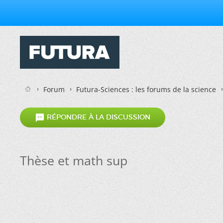
Forum
Futura-Sciences : les forums de la science

RÉPONDRE À LA DISCUSSION
Thèse et math sup