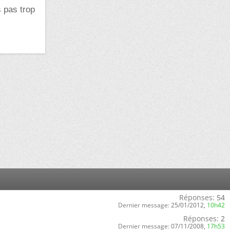
s pas trop
Réponses:
54
Dernier message:
25/01/2012,
10h42
Réponses:
2
Dernier message:
07/11/2008,
17h53