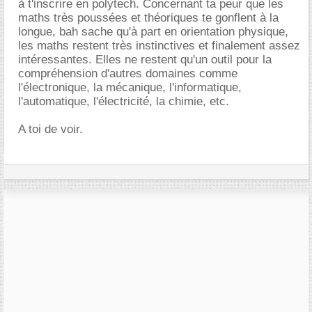
à t'inscrire en polytech. Concernant ta peur que les
maths très poussées et théoriques te gonflent à la
longue, bah sache qu'à part en orientation physique,
les maths restent très instinctives et finalement assez
intéressantes. Elles ne restent qu'un outil pour la
compréhension d'autres domaines comme
l'électronique, la mécanique, l'informatique,
l'automatique, l'électricité, la chimie, etc.
A toi de voir.