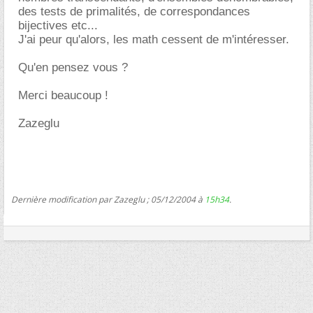
des tests de primalités, de correspondances
bijectives etc...
J'ai peur qu'alors, les math cessent de m'intéresser.
Qu'en pensez vous ?
Merci beaucoup !
Zazeglu
Dernière modification par Zazeglu ; 05/12/2004 à
15h34
.