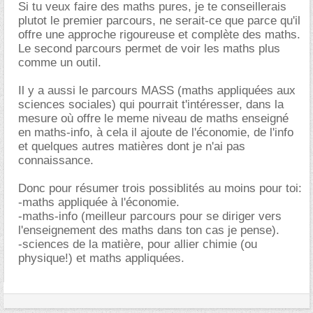
Si tu veux faire des maths pures, je te conseillerais
plutot le premier parcours, ne serait-ce que parce qu'il
offre une approche rigoureuse et complète des maths.
Le second parcours permet de voir les maths plus
comme un outil.
Il y a aussi le parcours MASS (maths appliquées aux
sciences sociales) qui pourrait t'intéresser, dans la
mesure où offre le meme niveau de maths enseigné
en maths-info, à cela il ajoute de l'économie, de l'info
et quelques autres matières dont je n'ai pas
connaissance.
Donc pour résumer trois possiblités au moins pour toi:
-maths appliquée à l'économie.
-maths-info (meilleur parcours pour se diriger vers
l'enseignement des maths dans ton cas je pense).
-sciences de la matière, pour allier chimie (ou
physique!) et maths appliquées.