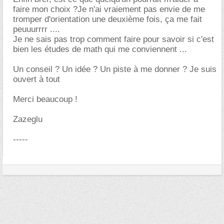
faire mon choix ?Je n'ai vraiement pas envie de me
tromper d'orientation une deuxième fois, ça me fait
peuuurrrr ....
Je ne sais pas trop comment faire pour savoir si c'est
bien les études de math qui me conviennent ...
Un conseil ? Un idée ? Un piste à me donner ? Je suis
ouvert à tout
Merci beaucoup !
Zazeglu
-----