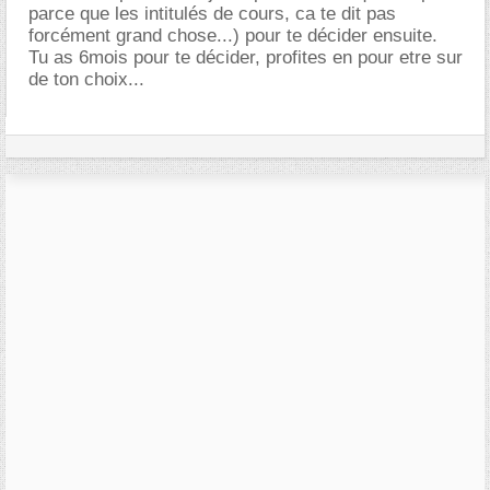
parce que les intitulés de cours, ca te dit pas
forcément grand chose...) pour te décider ensuite.
Tu as 6mois pour te décider, profites en pour etre sur
de ton choix...