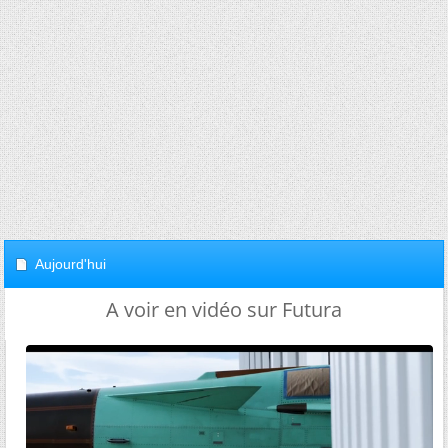
Aujourd'hui
A voir en vidéo sur Futura