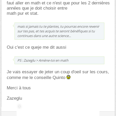
faut aller en math et ce n'est que pour les 2 dernières
années que je doit choisir entre
math pur et stat.
mais si jamais tu te plantes, tu pourras encore revenir
sur tes pas, et tes acquis te seront bénéfiques si tu
continues dans une autre science...
Oui c'est ce queje me dit aussi
PS : Zazeglu > Amène-toi en math
Je vais essayer de jeter un coup d'oeil sur les cours,
comme me le conseille Quinto
Merci à tous
Zazeglu