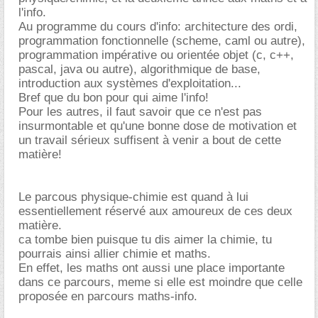
l'info.
Au programme du cours d'info: architecture des ordi,
programmation fonctionnelle (scheme, caml ou autre),
programmation impérative ou orientée objet (c, c++,
pascal, java ou autre), algorithmique de base,
introduction aux systèmes d'exploitation...
Bref que du bon pour qui aime l'info!
Pour les autres, il faut savoir que ce n'est pas
insurmontable et qu'une bonne dose de motivation et
un travail sérieux suffisent à venir a bout de cette
matière!
Le parcous physique-chimie est quand à lui
essentiellement réservé aux amoureux de ces deux
matière.
ca tombe bien puisque tu dis aimer la chimie, tu
pourrais ainsi allier chimie et maths.
En effet, les maths ont aussi une place importante
dans ce parcours, meme si elle est moindre que celle
proposée en parcours maths-info.