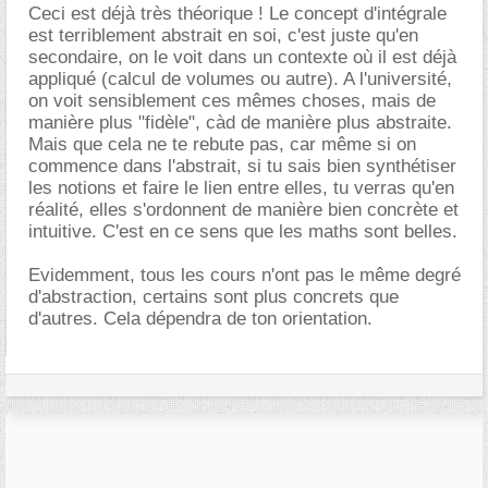
Ceci est déjà très théorique ! Le concept d'intégrale
est terriblement abstrait en soi, c'est juste qu'en
secondaire, on le voit dans un contexte où il est déjà
appliqué (calcul de volumes ou autre). A l'université,
on voit sensiblement ces mêmes choses, mais de
manière plus "fidèle", càd de manière plus abstraite.
Mais que cela ne te rebute pas, car même si on
commence dans l'abstrait, si tu sais bien synthétiser
les notions et faire le lien entre elles, tu verras qu'en
réalité, elles s'ordonnent de manière bien concrète et
intuitive. C'est en ce sens que les maths sont belles.
Evidemment, tous les cours n'ont pas le même degré
d'abstraction, certains sont plus concrets que
d'autres. Cela dépendra de ton orientation.