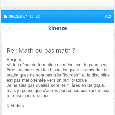
06/12/2004,
16h51
#12
kinette
Re : Math ou pas math ?
Bonjour,
Vu ton début de formation en médecine, tu peux peut-
être t'orienter vers les biostatistiques: les théories en
statistiques ne sont pas très "lourdes", et la discipline
est pas mal orientée vers un but "pratique".
Je ne sais pas quelles sont les filières en Belgique,
mais je pense que d'autres personnes pourront mieux
te renseigner que moi.
K.hi-deux