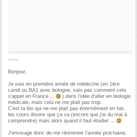
------
Bonjour,
Je suis en première année de médecine (en 1ère
candi ou BA1 avec bologne, sais pas comment cela
s'appel en France ...
) dans l'idée d'aller en biologie
médicale, mais cela ne me plait pas trop.
C'est la bio qui ne me plait pas énormément en fait,
les cours disons que ça va (encore que j'ai du mal à
comprendre) mais alors quand il faut étudier ...
J'envisage donc de me réorienter l'année prochaine,