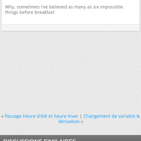
Why, sometimes I've believed as many as six impossible
things before breakfast
«
Passage heure d'été et heure hiver
|
Changement de variable &
dérivation
»