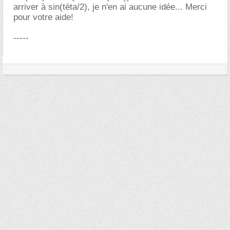
arriver à sin(téta/2), je n'en ai aucune idée... Merci
pour votre aide!
-----