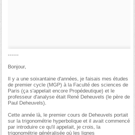
------
Bonjour,
Il y a une soixantaine d'années, je faisais mes études
de premier cycle (MGP) à la Faculté des sciences de
Paris (ça s'appelait encore Propédeutique) et le
professeur d'analyse était René Deheuvels (le père de
Paul Deheuvels).
Cette année là, le premier cours de Deheuvels portait
sur la trigonométrie hyperbolique et il avait commencé
par introduire ce qu'il appelait, je crois, la
trigonométrie généralisée où les lignes