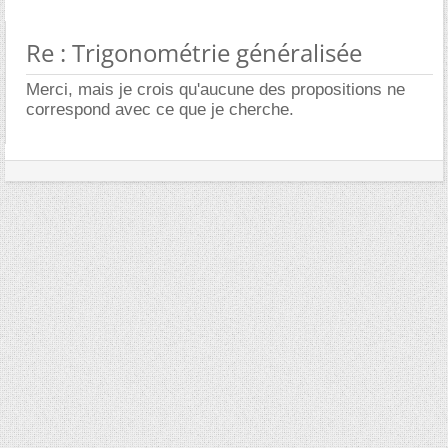
Re : Trigonométrie généralisée
Merci, mais je crois qu'aucune des propositions ne
correspond avec ce que je cherche.