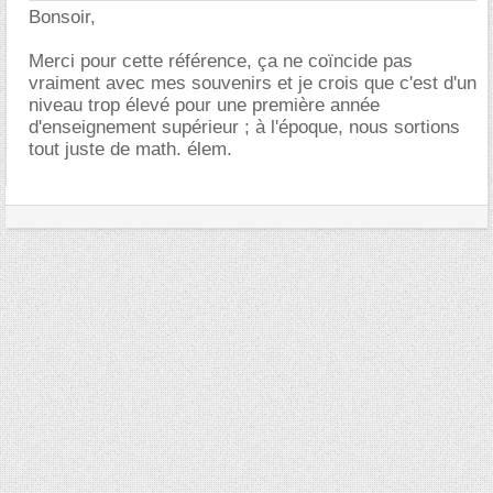
Bonsoir,
Merci pour cette référence, ça ne coïncide pas
vraiment avec mes souvenirs et je crois que c'est d'un
niveau trop élevé pour une première année
d'enseignement supérieur ; à l'époque, nous sortions
tout juste de math. élem.