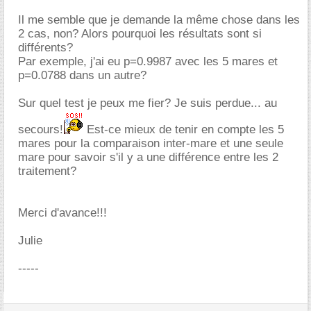
Il me semble que je demande la même chose dans les
2 cas, non? Alors pourquoi les résultats sont si
différents?
Par exemple, j'ai eu p=0.9987 avec les 5 mares et
p=0.0788 dans un autre?
Sur quel test je peux me fier? Je suis perdue... au
secours!
Est-ce mieux de tenir en compte les 5
mares pour la comparaison inter-mare et une seule
mare pour savoir s'il y a une différence entre les 2
traitement?
Merci d'avance!!!
Julie
-----