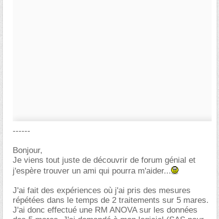
------
Bonjour,
Je viens tout juste de découvrir de forum génial et
j'espère trouver un ami qui pourra m'aider...
J'ai fait des expériences où j'ai pris des mesures
répétées dans le temps de 2 traitements sur 5 mares.
J'ai donc effectué une RM ANOVA sur les données