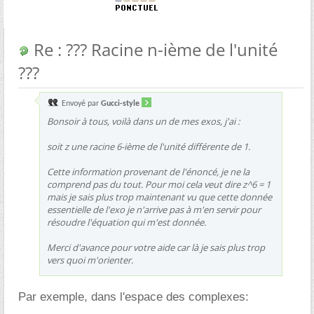
Re : ??? Racine n-ième de l'unité
???
Envoyé par
Gucci-style
Bonsoir à tous, voilà dans un de mes exos, j'ai :
soit z une racine 6-ième de l'unité différente de 1.
Cette information provenant de l'énoncé, je ne la
comprend pas du tout. Pour moi cela veut dire z^6 = 1
mais je sais plus trop maintenant vu que cette donnée
essentielle de l'exo je n'arrive pas à m'en servir pour
résoudre l'équation qui m'est donnée.
Merci d'avance pour votre aide car là je sais plus trop
vers quoi m'orienter.
Par exemple, dans l'espace des complexes: