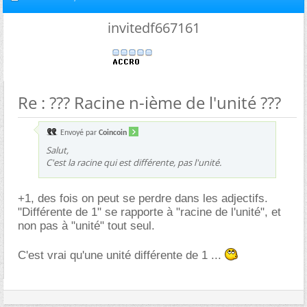
invitedf667161
Re : ??? Racine n-ième de l'unité ???
Envoyé par
Coincoin
Salut,
C'est la racine qui est différente, pas l'unité.
+1, des fois on peut se perdre dans les adjectifs.
"Différente de 1" se rapporte à "racine de l'unité", et
non pas à "unité" tout seul.
C'est vrai qu'une unité différente de 1 ...