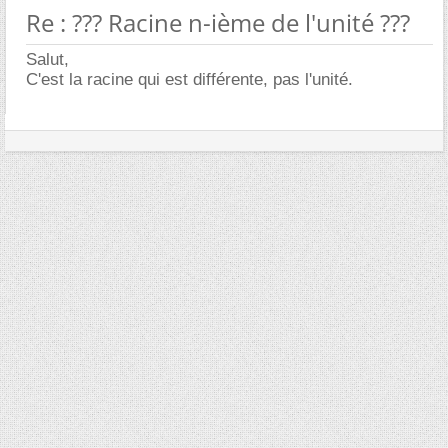
Re : ??? Racine n-ième de l'unité ???
Salut,
C'est la racine qui est différente, pas l'unité.