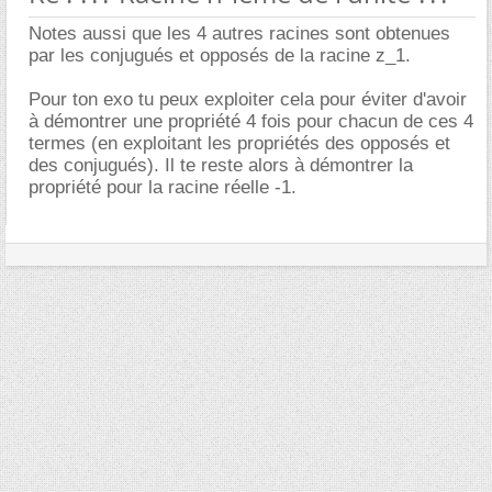
Notes aussi que les 4 autres racines sont obtenues
par les conjugués et opposés de la racine z_1.
Pour ton exo tu peux exploiter cela pour éviter d'avoir
à démontrer une propriété 4 fois pour chacun de ces 4
termes (en exploitant les propriétés des opposés et
des conjugués). Il te reste alors à démontrer la
propriété pour la racine réelle -1.