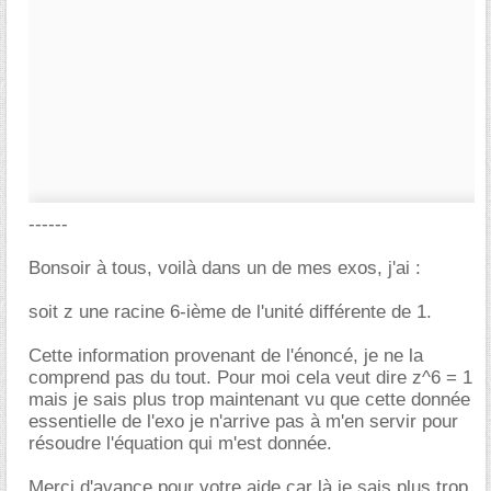
------
Bonsoir à tous, voilà dans un de mes exos, j'ai :
soit z une racine 6-ième de l'unité différente de 1.
Cette information provenant de l'énoncé, je ne la
comprend pas du tout. Pour moi cela veut dire z^6 = 1
mais je sais plus trop maintenant vu que cette donnée
essentielle de l'exo je n'arrive pas à m'en servir pour
résoudre l'équation qui m'est donnée.
Merci d'avance pour votre aide car là je sais plus trop