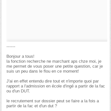
------
Bonjour a tous!
la fonction recherche ne marchant aps chze moi, je
me permet de vous poser une petite question, car je
suis un peu dans le flou en ce moment!
J'ai en effet entendu dire tout et n'importe quoi par
rapport a l'admission en école d'ingé a partir de la fac
ou d'un DUT.
le recrutement sur dossier peut se faire a la fois a
partir de la fac et d'un dut ?