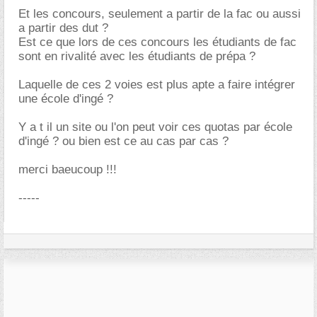
Et les concours, seulement a partir de la fac ou aussi
a partir des dut ?
Est ce que lors de ces concours les étudiants de fac
sont en rivalité avec les étudiants de prépa ?
Laquelle de ces 2 voies est plus apte a faire intégrer
une école d'ingé ?
Y a t il un site ou l'on peut voir ces quotas par école
d'ingé ? ou bien est ce au cas par cas ?
merci baeucoup !!!
-----