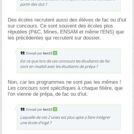
partir des dut ?
Des écoles recrutent aussi des élèves de fac ou d'iut
sur concours. Ce sont souvent des écoles plus
réputées (P&C, Mines, ENSAM et même l'ENS) que
les précédentes qui recrutent sur dossier.
Envoyé par
ben13
Est ce que lors de ces concours les étudiants de fac
sont en rivalité avec les étudiants de prépa ?
Non, car les programmes ne sont pas les mêmes !
Les concours sont spécifiques à chaque filière, que
l'on vienne de prépa, de fac ou d'iut.
Envoyé par
ben13
Laquelle de ces 2 voies est plus apte a faire intégrer
une école d'ingé ?