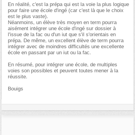
En réalité, c'est la prépa qui est la voie la plus logique
pour faire une école d'ingé (car c'est là que le choix
est le plus vaste).
Néanmoins, un élève très moyen en term pourra
aisément intégrer une école d'ingé sur dossier à
l'issue de la fac ou d'un iut que s'il s'orientais en
prépa. De même, un excellent élève de term pourra
intégrer avec de moindres difficultés une excellente
école en passant par un iut ou la fac.
En résumé, pour intégrer une école, de multiples
voies son possibles et peuvent toutes mener à la
réussite.
Bouigs