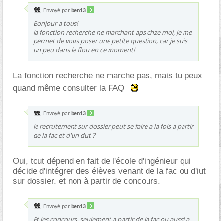
Envoyé par
ben13
Bonjour a tous!
la fonction recherche ne marchant aps chze moi, je me
permet de vous poser une petite question, car je suis
un peu dans le flou en ce moment!
La fonction recherche ne marche pas, mais tu peux
quand même consulter la FAQ
Envoyé par
ben13
le recrutement sur dossier peut se faire a la fois a partir
de la fac et d'un dut ?
Oui, tout dépend en fait de l'école d'ingénieur qui
décide d'intégrer des élèves venant de la fac ou d'iut
sur dossier, et non à partir de concours.
Envoyé par
ben13
Et les concours, seulement a partir de la fac ou aussi a