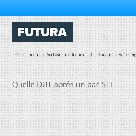
Forum
Archives du forum
Les forums des enseig
Quelle DUT aprés un bac STL