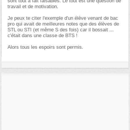
sont tout à fait faisables. Le tout est une question de
travail et de motivation.
Je peux te citer l'exemple d'un élève venant de bac
pro qui avait de meilleures notes que des élèves de
STL ou STI (et même S des fois) car il bossait ...
c'était dans une classe de BTS !
Alors tous les espoirs sont permis.