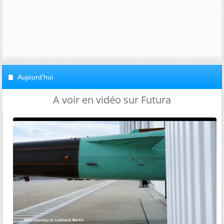
Aujourd'hui
A voir en vidéo sur Futura