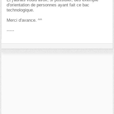
d'orientation de personnes ayant fait ce bac
technologique.
Merci d'avance. ^^
-----