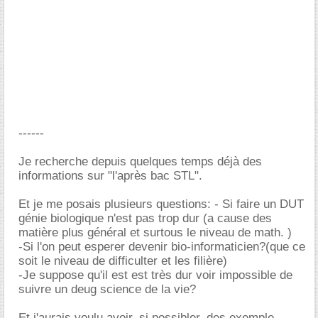
------
Je recherche depuis quelques temps déjà des
informations sur "l'après bac STL".
Et je me posais plusieurs questions: - Si faire un DUT
génie biologique n'est pas trop dur (a cause des
matière plus général et surtous le niveau de math. )
-Si l'on peut esperer devenir bio-informaticien?(que ce
soit le niveau de difficulter et les filière)
-Je suppose qu'il est est très dur voir impossible de
suivre un deug science de la vie?
Et j'aurais voulu avoir, si possibler, des exemple