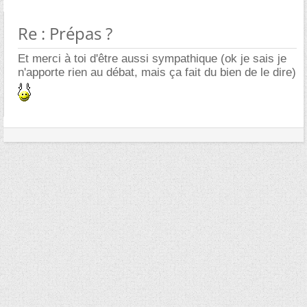
Re : Prépas ?
Et merci à toi d'être aussi sympathique (ok je sais je
n'apporte rien au débat, mais ça fait du bien de le dire)