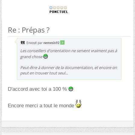
Re : Prépas ?
Envoyé par
nemesis92
Les conseillers d'orientation ne servent vraiment pas à
grand chose
Peut-être à donner de la documentation, et encore on
peut en trouver tout seul...
D'accord avec toi a 100 %
Encore merci a tout le monde