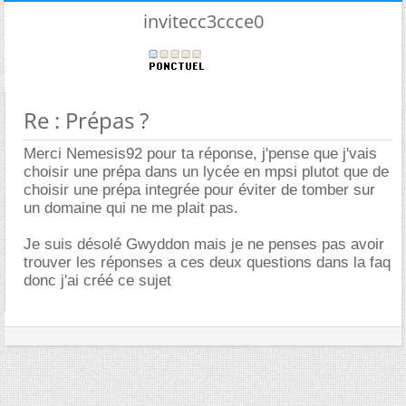
invitecc3ccce0
Re : Prépas ?
Merci Nemesis92 pour ta réponse, j'pense que j'vais
choisir une prépa dans un lycée en mpsi plutot que de
choisir une prépa integrée pour éviter de tomber sur
un domaine qui ne me plait pas.
Je suis désolé Gwyddon mais je ne penses pas avoir
trouver les réponses a ces deux questions dans la faq
donc j'ai créé ce sujet