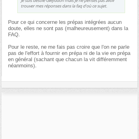
Je suis désolé Gwyddon mais je ne penses pas avoir
trouver mes réponses dans la faq d'où ce sujet.
Pour ce qui concerne les prépas intégrées aucun
doute, elles ne sont pas (malheureusement) dans la
FAQ.
Pour le reste, ne me fais pas croire que l'on ne parle
pas de l'effort à fournir en prépa ni de la vie en prépa
en général (sachant que chacun la vit différemment
néanmoins).