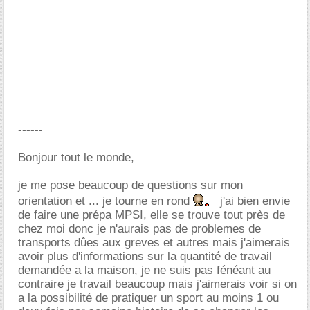
------
Bonjour tout le monde,
je me pose beaucoup de questions sur mon
orientation et ... je tourne en rond
j'ai bien envie
de faire une prépa MPSI, elle se trouve tout près de
chez moi donc je n'aurais pas de problemes de
transports dûes aux greves et autres mais j'aimerais
avoir plus d'informations sur la quantité de travail
demandée a la maison, je ne suis pas fénéant au
contraire je travail beaucoup mais j'aimerais voir si on
a la possibilité de pratiquer un sport au moins 1 ou