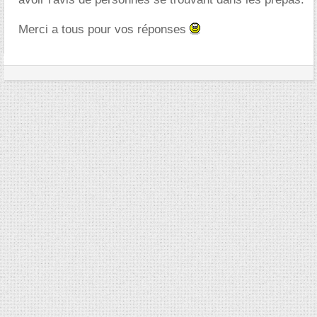
Merci a tous pour vos réponses