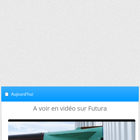
Aujourd'hui
A voir en vidéo sur Futura