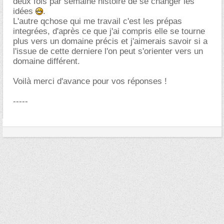
deux fois par semaine histoire de se changer les
idées
.
L'autre qchose qui me travail c'est les prépas
integrées, d'après ce que j'ai compris elle se tourne
plus vers un domaine précis et j'aimerais savoir si a
l'issue de cette derniere l'on peut s'orienter vers un
domaine différent.
Voilà merci d'avance pour vos réponses !
-----