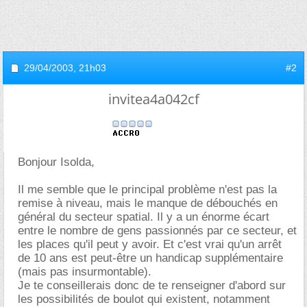
29/04/2003,
21h03
#2
invitea4a042cf
Bonjour Isolda,
Il me semble que le principal problème n'est pas la
remise à niveau, mais le manque de débouchés en
général du secteur spatial. Il y a un énorme écart
entre le nombre de gens passionnés par ce secteur, et
les places qu'il peut y avoir. Et c'est vrai qu'un arrêt
de 10 ans est peut-être un handicap supplémentaire
(mais pas insurmontable).
Je te conseillerais donc de te renseigner d'abord sur
les possibilités de boulot qui existent, notamment