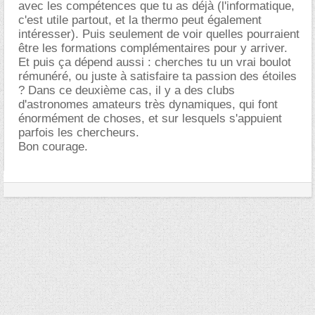
avec les compétences que tu as déjà (l'informatique,
c'est utile partout, et la thermo peut également
intéresser). Puis seulement de voir quelles pourraient
être les formations complémentaires pour y arriver.
Et puis ça dépend aussi : cherches tu un vrai boulot
rémunéré, ou juste à satisfaire ta passion des étoiles
? Dans ce deuxième cas, il y a des clubs
d'astronomes amateurs très dynamiques, qui font
énormément de choses, et sur lesquels s'appuient
parfois les chercheurs.
Bon courage.