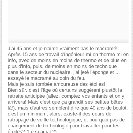
J'ai 45 ans et je n'aime vraiment pas le macramé!
Après 15 ans de travail d'ingénieur mi en thermo mi en
info, avec de moins en moins de thermo et de plus en
plus d'info, puis, de moins en moins de technique
dans le secteur du nucléaire, j'ai jeté l'éponge et ...
essayé le macramé au coin du feu.
Mais je suis tombée amoureuse des étoiles!
Bien sûr, c'est l'âge où certains suggèrent plustôt la
retraite anticipée (allez, comptez vos enfants et on y
arrivera! Mais c'est que ça grandit ses petites bêtes
là!), mais d'autres semblent dire que 40 ans de boulot,
c'est un minimum, alors, existe-il des cours de
ratrapage de veille technologique, et pourquoi pas de
changement de technologie pour travailler pour les
étoiles? (Le spacial ?)