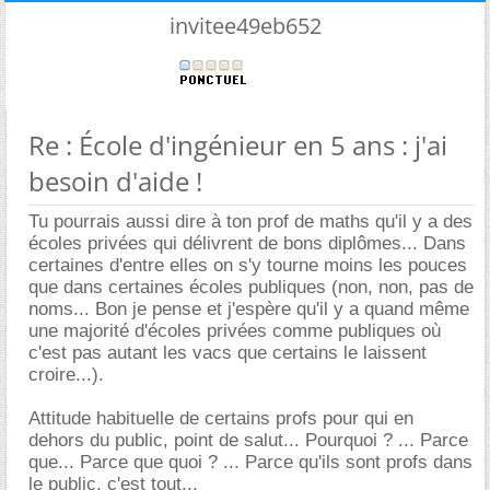
invitee49eb652
Re : École d'ingénieur en 5 ans : j'ai
besoin d'aide !
Tu pourrais aussi dire à ton prof de maths qu'il y a des
écoles privées qui délivrent de bons diplômes... Dans
certaines d'entre elles on s'y tourne moins les pouces
que dans certaines écoles publiques (non, non, pas de
noms... Bon je pense et j'espère qu'il y a quand même
une majorité d'écoles privées comme publiques où
c'est pas autant les vacs que certains le laissent
croire...).
Attitude habituelle de certains profs pour qui en
dehors du public, point de salut... Pourquoi ? ... Parce
que... Parce que quoi ? ... Parce qu'ils sont profs dans
le public, c'est tout...