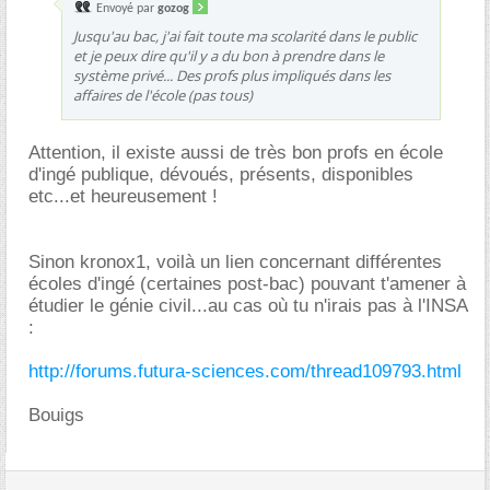
Envoyé par
gozog
Jusqu'au bac, j'ai fait toute ma scolarité dans le public
et je peux dire qu'il y a du bon à prendre dans le
système privé... Des profs plus impliqués dans les
affaires de l'école (pas tous)
Attention, il existe aussi de très bon profs en école
d'ingé publique, dévoués, présents, disponibles
etc...et heureusement !
Sinon kronox1, voilà un lien concernant différentes
écoles d'ingé (certaines post-bac) pouvant t'amener à
étudier le génie civil...au cas où tu n'irais pas à l'INSA
:
http://forums.futura-sciences.com/thread109793.html
Bouigs