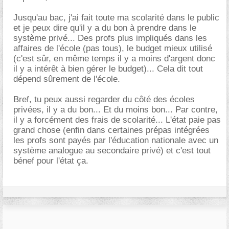
Jusqu'au bac, j'ai fait toute ma scolarité dans le public
et je peux dire qu'il y a du bon à prendre dans le
système privé... Des profs plus impliqués dans les
affaires de l'école (pas tous), le budget mieux utilisé
(c'est sûr, en même temps il y a moins d'argent donc
il y a intérêt à bien gérer le budget)... Cela dit tout
dépend sûrement de l'école.
Bref, tu peux aussi regarder du côté des écoles
privées, il y a du bon... Et du moins bon... Par contre,
il y a forcément des frais de scolarité... L'état paie pas
grand chose (enfin dans certaines prépas intégrées
les profs sont payés par l'éducation nationale avec un
système analogue au secondaire privé) et c'est tout
bénef pour l'état ça.