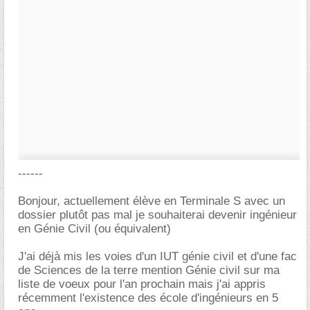
------
Bonjour, actuellement élève en Terminale S avec un
dossier plutôt pas mal je souhaiterai devenir ingénieur
en Génie Civil (ou équivalent)
J'ai déjà mis les voies d'un IUT génie civil et d'une fac
de Sciences de la terre mention Génie civil sur ma
liste de voeux pour l'an prochain mais j'ai appris
récemment l'existence des école d'ingénieurs en 5