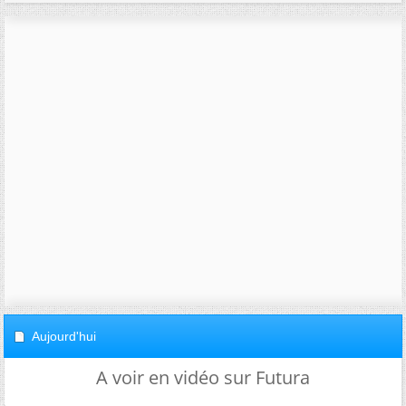
Aujourd'hui
A voir en vidéo sur Futura