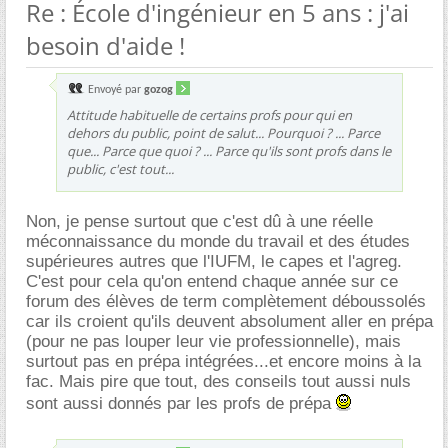
Re : École d'ingénieur en 5 ans : j'ai
besoin d'aide !
Envoyé par
gozog
Attitude habituelle de certains profs pour qui en
dehors du public, point de salut... Pourquoi ? ... Parce
que... Parce que quoi ? ... Parce qu'ils sont profs dans le
public, c'est tout...
Non, je pense surtout que c'est dû à une réelle
méconnaissance du monde du travail et des études
supérieures autres que l'IUFM, le capes et l'agreg.
C'est pour cela qu'on entend chaque année sur ce
forum des élèves de term complètement déboussolés
car ils croient qu'ils deuvent absolument aller en prépa
(pour ne pas louper leur vie professionnelle), mais
surtout pas en prépa intégrées...et encore moins à la
fac. Mais pire que tout, des conseils tout aussi nuls
sont aussi donnés par les profs de prépa