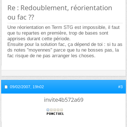
Re : Redoublement, réorientation
ou fac ??
Une réorientation en Term STG est impossible, il faut
que tu repartes en première, trop de bases sont
apprises durant cette période.
Ensuite pour la solution fac, ça dépend de toi : si tu as
ds notes "moyennes" parce que tu ne bosses pas, la
fac risque de ne pas arranger les choses.
09/02/2007,
19h02
#3
invite4b572a69