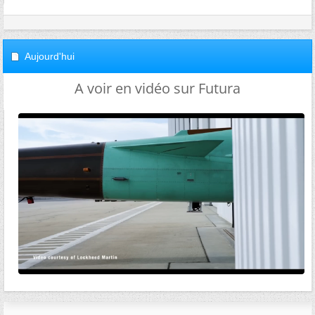
Aujourd'hui
A voir en vidéo sur Futura