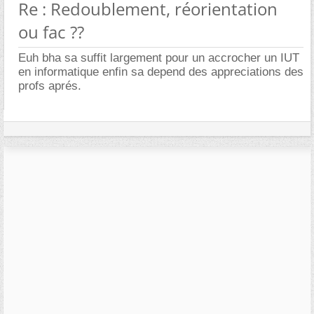
Re : Redoublement, réorientation
ou fac ??
Euh bha sa suffit largement pour un accrocher un IUT
en informatique enfin sa depend des appreciations des
profs aprés.