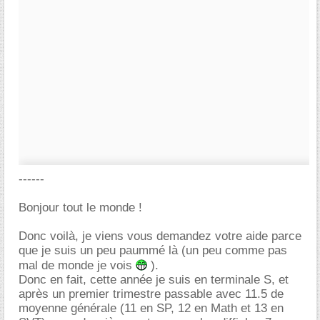
------
Bonjour tout le monde !
Donc voilà, je viens vous demandez votre aide parce
que je suis un peu paummé là (un peu comme pas
mal de monde je vois
).
Donc en fait, cette année je suis en terminale S, et
après un premier trimestre passable avec 11.5 de
moyenne générale (11 en SP, 12 en Math et 13 en