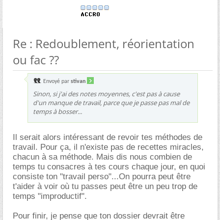
Re : Redoublement, réorientation
ou fac ??
Envoyé par
stivan
Sinon, si j'ai des notes moyennes, c'est pas à cause
d'un manque de travail, parce que je passe pas mal de
temps à bosser...
Il serait alors intéressant de revoir tes méthodes de
travail. Pour ça, il n'existe pas de recettes miracles,
chacun à sa méthode. Mais dis nous combien de
temps tu consacres à tes cours chaque jour, en quoi
consiste ton "travail perso"...On pourra peut être
t'aider à voir où tu passes peut être un peu trop de
temps "improductif".
Pour finir, je pense que ton dossier devrait être