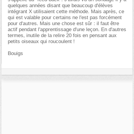
quelques années disant que beaucoup d'élèves
intégrant X utilisaient cette méthode. Mais après, ce
qui est valable pour certains ne l'est pas forcément
pour d'autres. Mais une chose est sûr : il faut être
actif pendant l'apprentissage d'une leçon. En d'autres
termes, inutile de la relire 20 fois en pensant aux
petits oiseaux qui roucoulent !
Bouigs