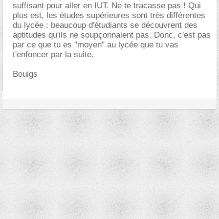
suffisant pour aller en IUT. Ne te tracasse pas ! Qui
plus est, les études supérieures sont très différentes
du lycée : beaucoup d'étudiants se découvrent des
aptitudes qu'ils ne soupçonnaient pas. Donc, c'est pas
par ce que tu es "moyen" au lycée que tu vas
t'enfoncer par la suite.
Bouigs