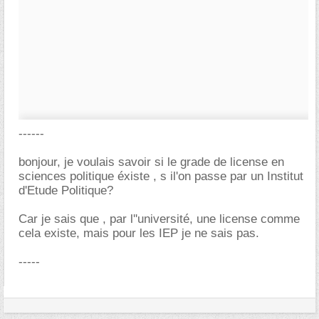
------
bonjour, je voulais savoir si le grade de license en
sciences politique éxiste , s il'on passe par un Institut
d'Etude Politique?
Car je sais que , par l''université, une license comme
cela existe, mais pour les IEP je ne sais pas.
-----