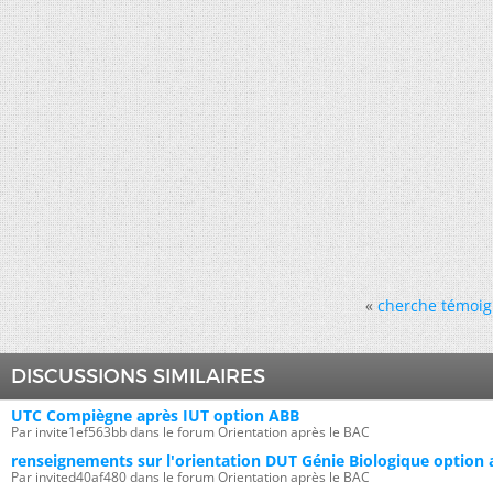
«
cherche témoign
DISCUSSIONS SIMILAIRES
UTC Compiègne après IUT option ABB
Par invite1ef563bb dans le forum Orientation après le BAC
renseignements sur l'orientation DUT Génie Biologique option
Par invited40af480 dans le forum Orientation après le BAC