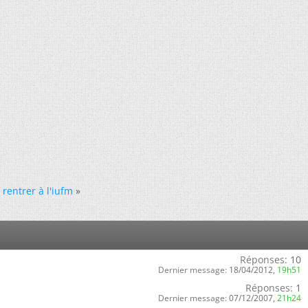
|
rentrer à l'iufm
»
Réponses:
10
Dernier message:
18/04/2012,
19h51
Réponses:
1
Dernier message:
07/12/2007,
21h24