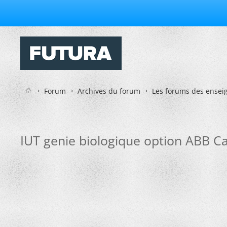
Forum
Archives du forum
Les forums des enseig
IUT genie biologique option ABB C