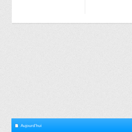
Aujourd'hui