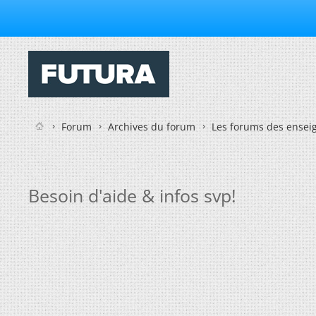
Forum
Archives du forum
Les forums des enseig
Besoin d'aide & infos svp!