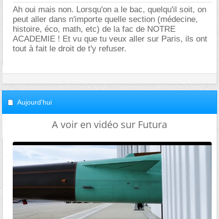
Ah oui mais non. Lorsqu'on a le bac, quelqu'il soit, on
peut aller dans n'importe quelle section (médecine,
histoire, éco, math, etc) de la fac de NOTRE
ACADEMIE ! Et vu que tu veux aller sur Paris, ils ont
tout à fait le droit de t'y refuser.
Aujourd'hui
A voir en vidéo sur Futura