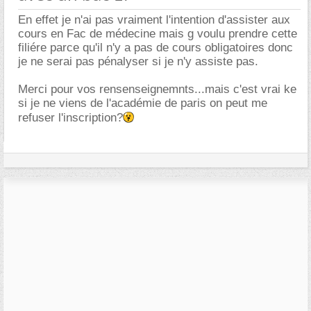
En effet je n'ai pas vraiment l'intention d'assister aux
cours en Fac de médecine mais g voulu prendre cette
filiére parce qu'il n'y a pas de cours obligatoires donc
je ne serai pas pénalyser si je n'y assiste pas.
Merci pour vos rensenseignemnts...mais c'est vrai ke
si je ne viens de l'académie de paris on peut me
refuser l'inscription?