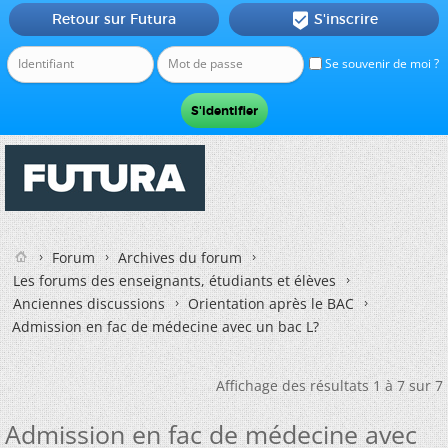
Retour sur Futura
S'inscrire

Se souvenir de moi ?
Forum
Archives du forum
Les forums des enseignants, étudiants et élèves
Anciennes discussions
Orientation après le BAC
Admission en fac de médecine avec un bac L?
Affichage des résultats 1 à 7 sur 7
Admission en fac de médecine avec