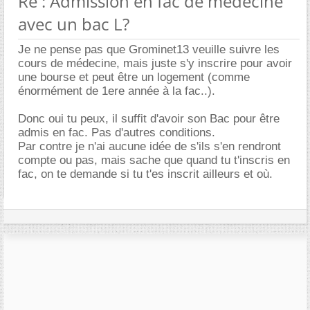
Re : Admission en fac de médecine
avec un bac L?
Je ne pense pas que Grominet13 veuille suivre les
cours de médecine, mais juste s'y inscrire pour avoir
une bourse et peut être un logement (comme
énormément de 1ere année à la fac..).
Donc oui tu peux, il suffit d'avoir son Bac pour être
admis en fac. Pas d'autres conditions.
Par contre je n'ai aucune idée de s'ils s'en rendront
compte ou pas, mais sache que quand tu t'inscris en
fac, on te demande si tu t'es inscrit ailleurs et où.