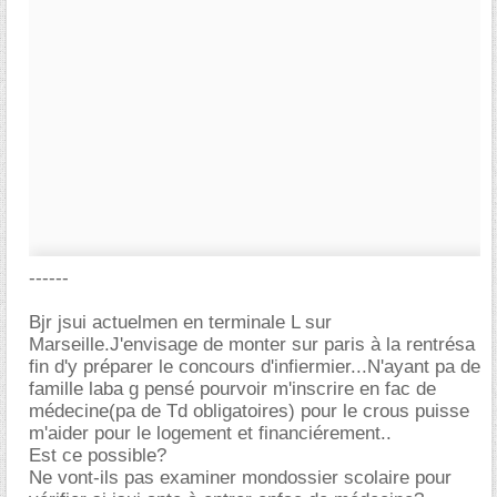
------
Bjr jsui actuelmen en terminale L sur
Marseille.J'envisage de monter sur paris à la rentrésa
fin d'y préparer le concours d'infiermier...N'ayant pa de
famille laba g pensé pourvoir m'inscrire en fac de
médecine(pa de Td obligatoires) pour le crous puisse
m'aider pour le logement et financiérement..
Est ce possible?
Ne vont-ils pas examiner mondossier scolaire pour