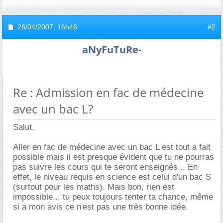
26/04/2007,
16h46
#2
aNyFuTuRe-
Re : Admission en fac de médecine
avec un bac L?
Salut,
Aller en fac de médecine avec un bac L est tout a fait
possible mais il est presque évident que tu ne pourras
pas suivre les cours qui te seront enseignés... En
effet, le niveau requis en science est celui d'un bac S
(surtout pour les maths). Mais bon, rien est
impossible... tu peux toujours tenter ta chance, même
si a mon avis ce n'est pas une très bonne idée.