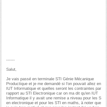
------
Salut,
Je vais passé en terminale STI Génie Mécanique
Productique et je me demandé si l'on pouvait allez en
IUT Informatique et quelles seront les contraintes par
rapport au STI Electronique car on ma dit qu'en IUT
Informatique il y avait une remise a niveau pour les S
en electronique et pour les STI en maths, à noter que