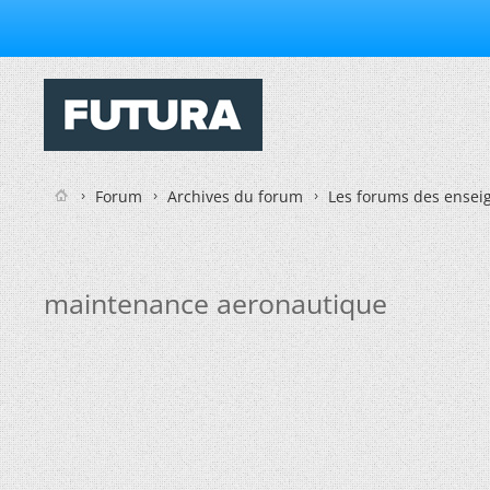
Forum
Archives du forum
Les forums des enseig
maintenance aeronautique