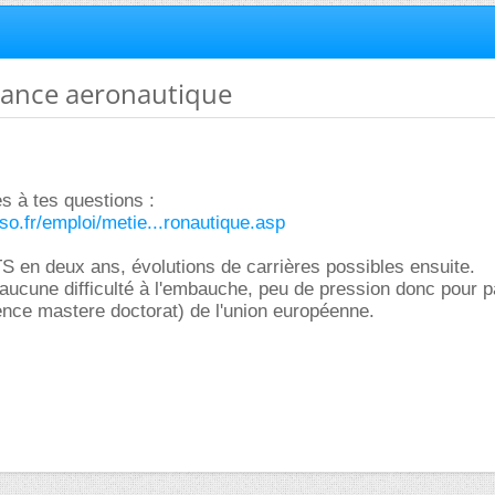
nance aeronautique
s à tes questions :
so.fr/emploi/metie...ronautique.asp
BTS en deux ans, évolutions de carrières possibles ensuite.
aucune difficulté à l'embauche, peu de pression donc pour 
nce mastere doctorat) de l'union européenne.