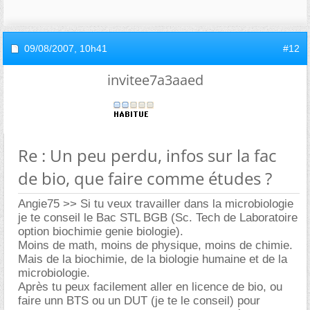
09/08/2007,
10h41
#12
invitee7a3aaed
Re : Un peu perdu, infos sur la fac
de bio, que faire comme études ?
Angie75 >> Si tu veux travailler dans la microbiologie
je te conseil le Bac STL BGB (Sc. Tech de Laboratoire
option biochimie genie biologie).
Moins de math, moins de physique, moins de chimie.
Mais de la biochimie, de la biologie humaine et de la
microbiologie.
Après tu peux facilement aller en licence de bio, ou
faire unn BTS ou un DUT (je te le conseil) pour