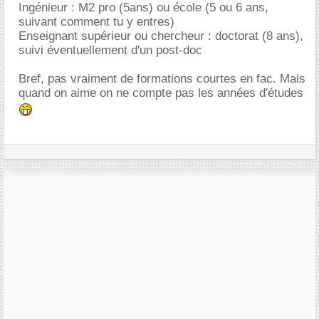
Ingénieur : M2 pro (5ans) ou école (5 ou 6 ans,
suivant comment tu y entres)
Enseignant supérieur ou chercheur : doctorat (8 ans),
suivi éventuellement d'un post-doc
Bref, pas vraiment de formations courtes en fac. Mais
quand on aime on ne compte pas les années d'études