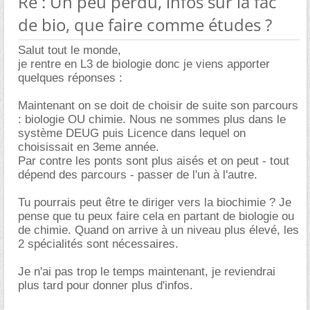
Re : Un peu perdu, infos sur la fac
de bio, que faire comme études ?
Salut tout le monde,
je rentre en L3 de biologie donc je viens apporter
quelques réponses :
Maintenant on se doit de choisir de suite son parcours
: biologie OU chimie. Nous ne sommes plus dans le
système DEUG puis Licence dans lequel on
choisissait en 3eme année.
Par contre les ponts sont plus aisés et on peut - tout
dépend des parcours - passer de l'un à l'autre.
Tu pourrais peut être te diriger vers la biochimie ? Je
pense que tu peux faire cela en partant de biologie ou
de chimie. Quand on arrive à un niveau plus élevé, les
2 spécialités sont nécessaires.
Je n'ai pas trop le temps maintenant, je reviendrai
plus tard pour donner plus d'infos.