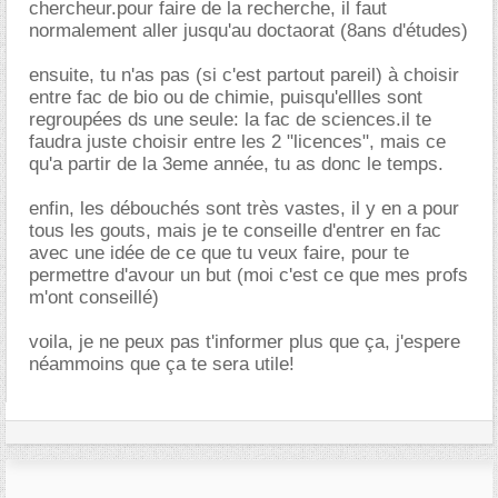
chercheur.pour faire de la recherche, il faut
normalement aller jusqu'au doctaorat (8ans d'études)
ensuite, tu n'as pas (si c'est partout pareil) à choisir
entre fac de bio ou de chimie, puisqu'ellles sont
regroupées ds une seule: la fac de sciences.il te
faudra juste choisir entre les 2 "licences", mais ce
qu'a partir de la 3eme année, tu as donc le temps.
enfin, les débouchés sont très vastes, il y en a pour
tous les gouts, mais je te conseille d'entrer en fac
avec une idée de ce que tu veux faire, pour te
permettre d'avour un but (moi c'est ce que mes profs
m'ont conseillé)
voila, je ne peux pas t'informer plus que ça, j'espere
néammoins que ça te sera utile!