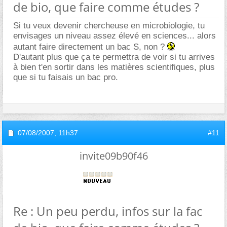
de bio, que faire comme études ?
Si tu veux devenir chercheuse en microbiologie, tu
envisages un niveau assez élevé en sciences... alors
autant faire directement un bac S, non ?
D'autant plus que ça te permettra de voir si tu arrives
à bien t'en sortir dans les matières scientifiques, plus
que si tu faisais un bac pro.
07/08/2007,
11h37
#11
invite09b90f46
Re : Un peu perdu, infos sur la fac