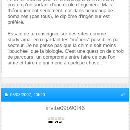
poste qu'un sortant d'une école d'ingénieur. Mais
théoriquement seulement, car dans beaucoup de
domaines (pas tous), le diplôme d'ingénieur est
préféré.
Essaie de te renseigner sur des sites comme
studyrama, en regardant les "métiers" possibles par
secteur. Je ne pense pas que la chimie soit moins
"bouchée" que la biologie. C'est une question de choix
de parcours, un compromis entre faire ce que l'on
aime et faire ce qui mène à quelque chose..
05/08/2007,
20h20
#9
invite09b90f46