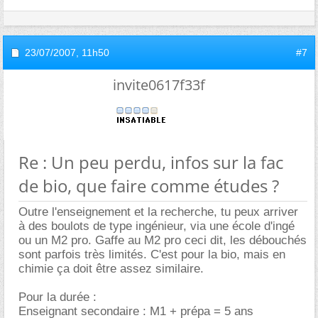
23/07/2007,
11h50
#7
invite0617f33f
Re : Un peu perdu, infos sur la fac
de bio, que faire comme études ?
Outre l'enseignement et la recherche, tu peux arriver
à des boulots de type ingénieur, via une école d'ingé
ou un M2 pro. Gaffe au M2 pro ceci dit, les débouchés
sont parfois très limités. C'est pour la bio, mais en
chimie ça doit être assez similaire.
Pour la durée :
Enseignant secondaire : M1 + prépa = 5 ans