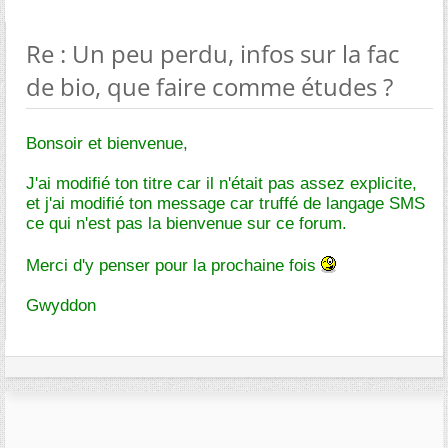
Re : Un peu perdu, infos sur la fac
de bio, que faire comme études ?
Bonsoir et bienvenue,
J'ai modifié ton titre car il n'était pas assez explicite,
et j'ai modifié ton message car truffé de langage SMS
ce qui n'est pas la bienvenue sur ce forum.
Merci d'y penser pour la prochaine fois
Gwyddon