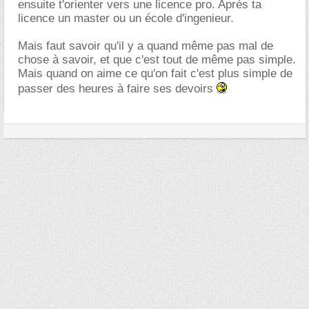
ensuite t'orienter vers une licence pro. Après ta
licence un master ou un école d'ingenieur.
Mais faut savoir qu'il y a quand même pas mal de
chose à savoir, et que c'est tout de même pas simple.
Mais quand on aime ce qu'on fait c'est plus simple de
passer des heures à faire ses devoirs