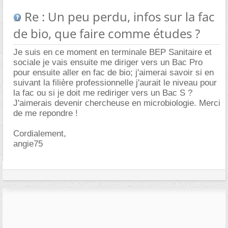
Re : Un peu perdu, infos sur la fac
de bio, que faire comme études ?
Je suis en ce moment en terminale BEP Sanitaire et
sociale je vais ensuite me diriger vers un Bac Pro
pour ensuite aller en fac de bio; j'aimerai savoir si en
suivant la filière professionnelle j'aurait le niveau pour
la fac ou si je doit me rediriger vers un Bac S ?
J'aimerais devenir chercheuse en microbiologie. Merci
de me repondre !
Cordialement,
angie75