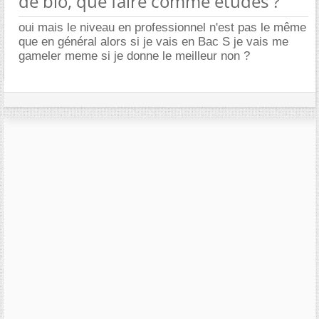
de bio, que faire comme études ?
oui mais le niveau en professionnel n'est pas le même
que en général alors si je vais en Bac S je vais me
gameler meme si je donne le meilleur non ?