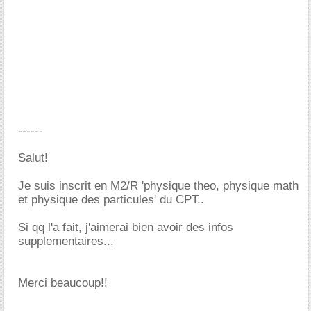
------
Salut!
Je suis inscrit en M2/R 'physique theo, physique math
et physique des particules' du CPT..
Si qq l'a fait, j'aimerai bien avoir des infos
supplementaires...
Merci beaucoup!!
-----