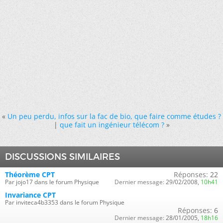
«
Un peu perdu, infos sur la fac de bio, que faire comme études ?
|
que fait un ingénieur télécom ?
»
DISCUSSIONS SIMILAIRES
Théorème CPT
Réponses:
22
Par jojo17 dans le forum Physique
Dernier message:
29/02/2008,
10h41
Invariance CPT
Par inviteca4b3353 dans le forum Physique
Réponses:
6
Dernier message:
28/01/2005,
18h16