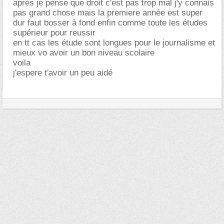
aprés je pense que droit c'est pas trop mal j'y connais
pas grand chose mais la premiere année est super
dur faut bosser à fond enfin comme toute les études
supérieur pour reussir
en tt cas les étude sont longues pour le journalisme et
mieux vo avoir un bon niveau scolaire
voila
j'espere t'avoir un peu aidé