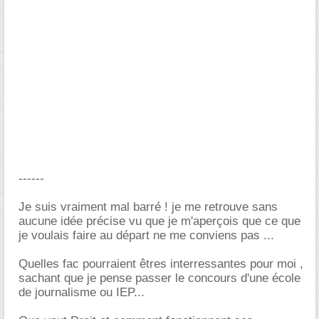
------
Je suis vraiment mal barré ! je me retrouve sans
aucune idée précise vu que je m'aperçois que ce que
je voulais faire au départ ne me conviens pas ...
Quelles fac pourraient êtres interressantes pour moi ,
sachant que je pense passer le concours d'une école
de journalisme ou IEP...