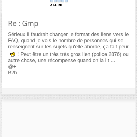
Re : Gmp
Sérieux il faudrait changer le format des liens vers le
FAQ, quand je vois le nombre de personnes qui se
renseignent sur les sujets qu'elle aborde, ça fait peur
! Peut être un très très gros lien (police 2876) ou
autre chose, une récompense quand on la lit ...
@+
B2h