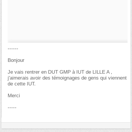
------
Bonjour
Je vais rentrer en DUT GMP à IUT de LILLE A ,
j'aimerais avoir des témoignages de gens qui viennent
de cette IUT.
Merci
-----