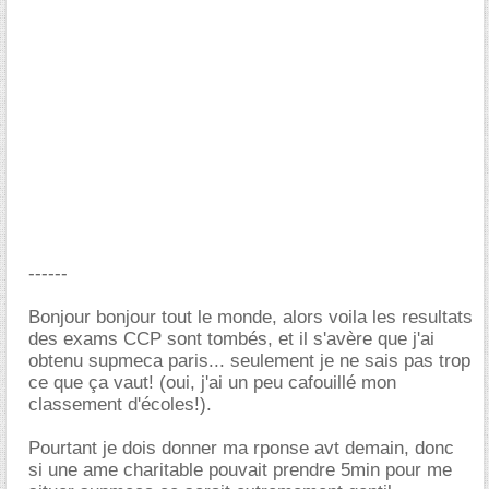
------
Bonjour bonjour tout le monde, alors voila les resultats
des exams CCP sont tombés, et il s'avère que j'ai
obtenu supmeca paris... seulement je ne sais pas trop
ce que ça vaut! (oui, j'ai un peu cafouillé mon
classement d'écoles!).
Pourtant je dois donner ma rponse avt demain, donc
si une ame charitable pouvait prendre 5min pour me