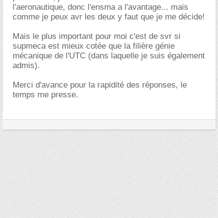
l'aeronautique, donc l'ensma a l'avantage... mais
comme je peux avr les deux y faut que je me décide!
Mais le plus important pour moi c'est de svr si
supmeca est mieux cotée que la filière génie
mécanique de l'UTC (dans laquelle je suis également
admis).
Merci d'avance pour la rapidité des réponses, le
temps me presse.