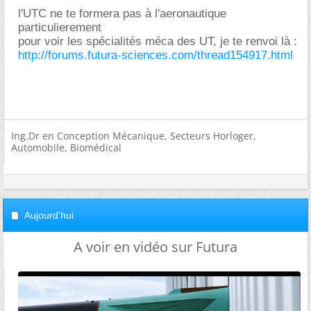
l'UTC ne te formera pas à l'aeronautique
particulierement
pour voir les spécialités méca des UT, je te renvoi là :
http://forums.futura-sciences.com/thread154917.html
Ing.Dr en Conception Mécanique, Secteurs Horloger,
Automobile, Biomédical
Aujourd'hui
A voir en vidéo sur Futura