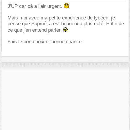
J'UP car çà a l'air urgent.
Mais moi avec ma petite expérience de lycéen, je
pense que Supméca est beaucoup plus coté. Enfin de
ce que j'en entend parler.
Fais le bon choix et bonne chance.