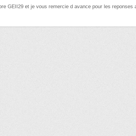
ore GEII29 et je vous remercie d avance pour les reponses 