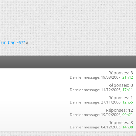
 un bac ES??
»
Réponses:
3
Dernier message:
19/08/2007,
21h42
Réponses:
0
Dernier message:
11/12/2006,
17h11
Réponses:
1
Dernier message:
27/11/2006,
12h55
Réponses:
12
Dernier message:
19/02/2006,
00h21
Réponses:
8
Dernier message:
04/12/2005,
14h38