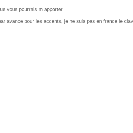
que vous pourrais m apporter
ar avance pour les accents, je ne suis pas en france le clav