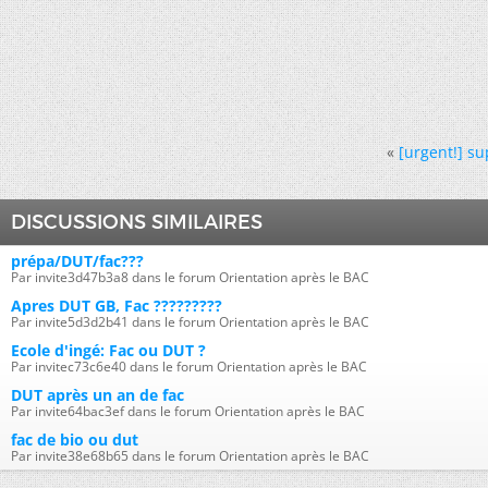
«
[urgent!] s
DISCUSSIONS SIMILAIRES
prépa/DUT/fac???
Par invite3d47b3a8 dans le forum Orientation après le BAC
Apres DUT GB, Fac ?????????
Par invite5d3d2b41 dans le forum Orientation après le BAC
Ecole d'ingé: Fac ou DUT ?
Par invitec73c6e40 dans le forum Orientation après le BAC
DUT après un an de fac
Par invite64bac3ef dans le forum Orientation après le BAC
fac de bio ou dut
Par invite38e68b65 dans le forum Orientation après le BAC