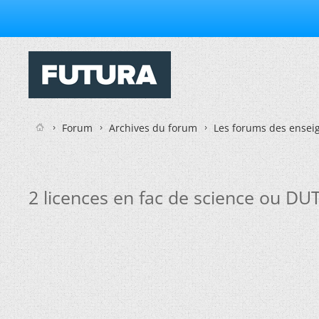
Forum
Archives du forum
Les forums des enseig
2 licences en fac de science ou DUT