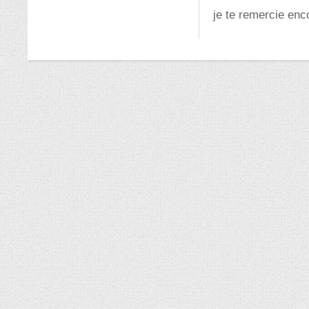
je te remercie enc