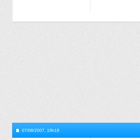
07/08/2007,
19h18