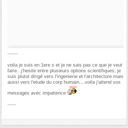
------
voila je suis en 1ere s et je ne sais pas ce que je veut
faire...j'hesite entre plusieurs options scientifiques; je
suis plutot dirigé vers l'ingenierie et l'architecture mais
aussi vers l'etude du corp humain....voila j'attend vos
messages avec impatience !
-----