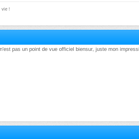
vie !
n'est pas un point de vue officiel biensur, juste mon impres