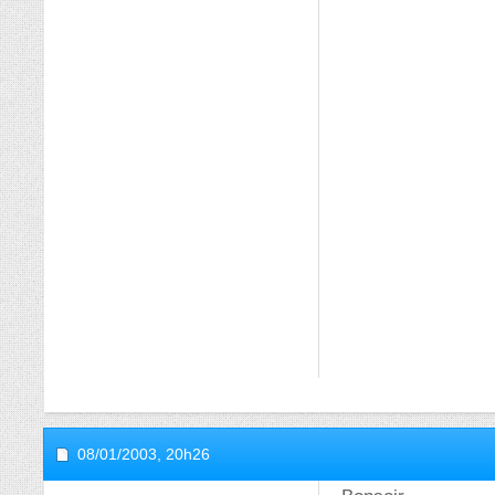
08/01/2003,
20h26