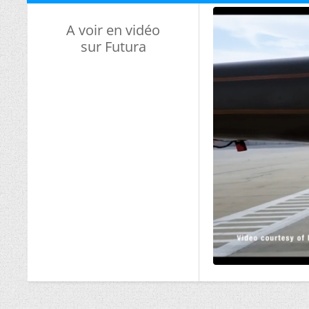
A voir en vidéo
sur Futura