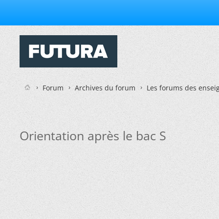
Forum
Archives du forum
Les forums des enseig
Orientation après le bac S