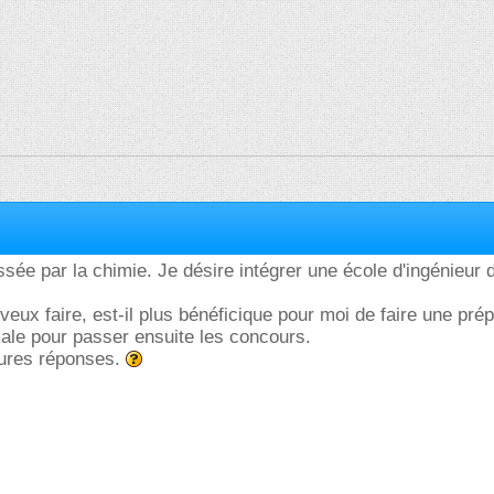
essée par la chimie. Je désire intégrer une école d'ingénieur
veux faire, est-il plus bénéficique pour moi de faire une pré
ale pour passer ensuite les concours.
tures réponses.