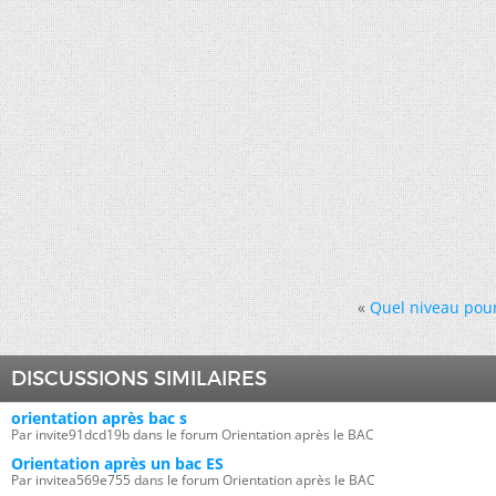
«
Quel niveau pour
DISCUSSIONS SIMILAIRES
orientation après bac s
Par invite91dcd19b dans le forum Orientation après le BAC
Orientation après un bac ES
Par invitea569e755 dans le forum Orientation après le BAC