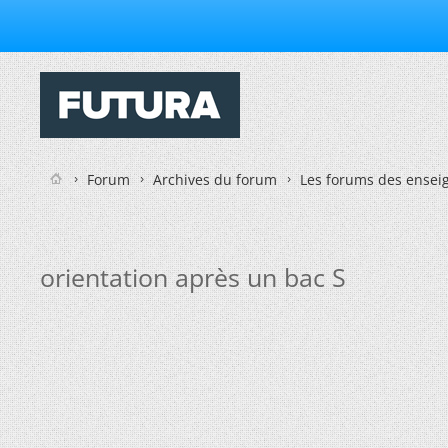
Forum
Archives du forum
Les forums des enseig
orientation après un bac S