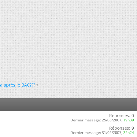
a après le BAC???
»
Réponses:
0
Dernier message:
25/08/2007,
19h39
Réponses:
9
Dernier message:
31/05/2007,
22h24