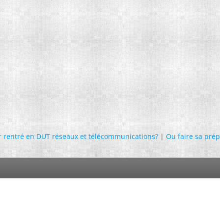
 rentré en DUT réseaux et télécommunications?
|
Ou faire sa prép