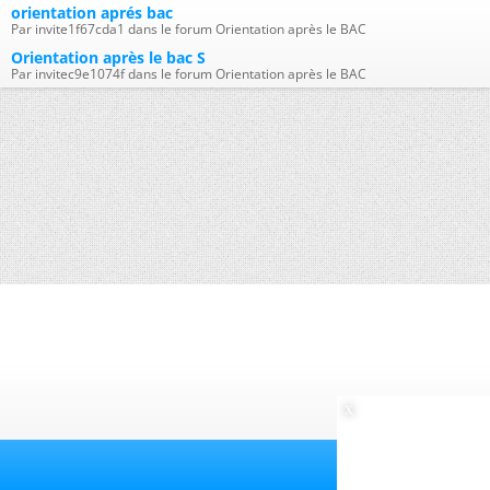
orientation aprés bac
Par invite1f67cda1 dans le forum Orientation après le BAC
Orientation après le bac S
Par invitec9e1074f dans le forum Orientation après le BAC