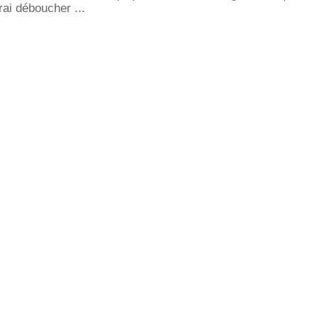
rai déboucher ...