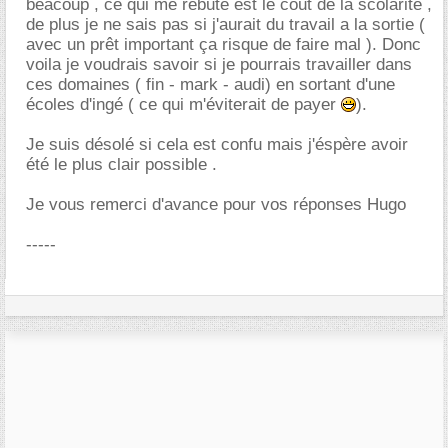
beacoup , ce qui me rebute est le côut de la scolarité ,
de plus je ne sais pas si j'aurait du travail a la sortie (
avec un prêt important ça risque de faire mal ). Donc
voila je voudrais savoir si je pourrais travailler dans
ces domaines ( fin - mark - audi) en sortant d'une
écoles d'ingé ( ce qui m'éviterait de payer
).
Je suis désolé si cela est confu mais j'éspère avoir
été le plus clair possible .
Je vous remerci d'avance pour vos réponses Hugo
-----