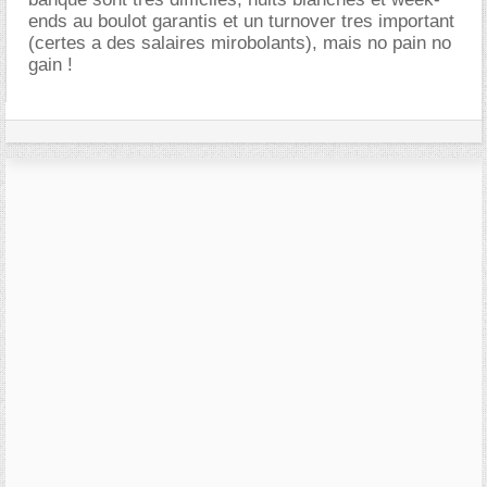
ends au boulot garantis et un turnover tres important
(certes a des salaires mirobolants), mais no pain no
gain !