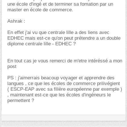
une école d'ingé et de terminer sa fomation par un
master en école de commerce.
Ashrak :
En effet j'ai vu que centrale lille a des liens avec
EDHEC mais est-ce qu'on peut prétendre a un double
diplome centrale lille - EDHEC ?
En tout cas je vous remerci de m'etre intéréssé a mon
post
PS : j'aimerrais beacoup voyager et apprendre des
langues , ce que les écoles de commerce prilivégient
( ESCP-EAP avec sa filière européenne par exemple )
, maintenant est-ce que les écoles d'ingéneurs le
permettent ?