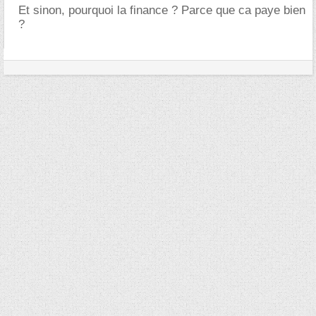
Et sinon, pourquoi la finance ? Parce que ca paye bien
?