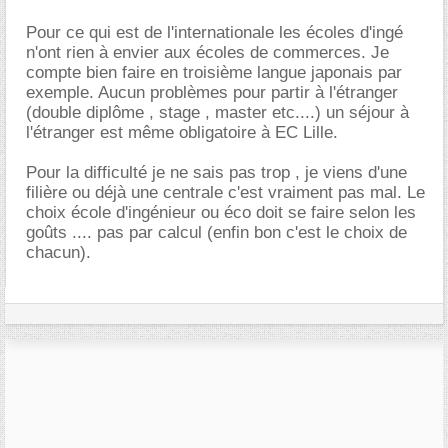
Pour ce qui est de l'internationale les écoles d'ingé
n'ont rien à envier aux écoles de commerces. Je
compte bien faire en troisième langue japonais par
exemple. Aucun problèmes pour partir à l'étranger
(double diplôme , stage , master etc....) un séjour à
l'étranger est même obligatoire à EC Lille.
Pour la difficulté je ne sais pas trop , je viens d'une
filière ou déjà une centrale c'est vraiment pas mal. Le
choix école d'ingénieur ou éco doit se faire selon les
goûts .... pas par calcul (enfin bon c'est le choix de
chacun).