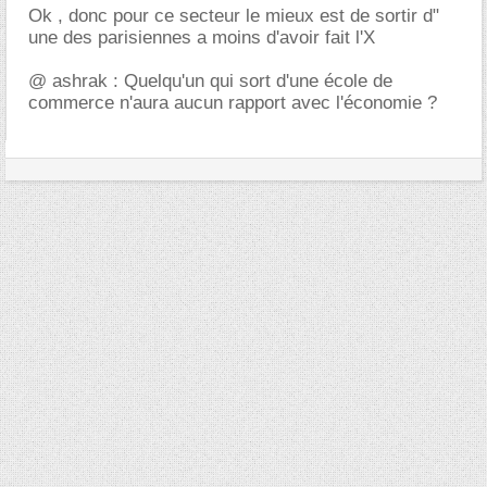
Ok , donc pour ce secteur le mieux est de sortir d"
une des parisiennes a moins d'avoir fait l'X
@ ashrak : Quelqu'un qui sort d'une école de
commerce n'aura aucun rapport avec l'économie ?