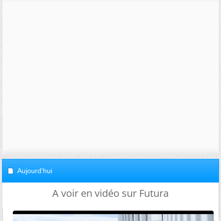
Aujourd'hui
A voir en vidéo sur Futura