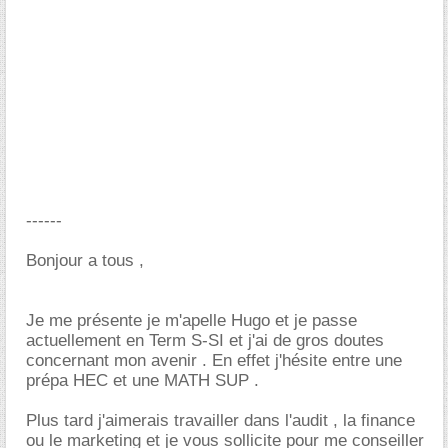
------
Bonjour a tous ,
Je me présente je m'apelle Hugo et je passe
actuellement en Term S-SI et j'ai de gros doutes
concernant mon avenir . En effet j'hésite entre une
prépa HEC et une MATH SUP .
Plus tard j'aimerais travailler dans l'audit , la finance
ou le marketing et je vous sollicite pour me conseiller