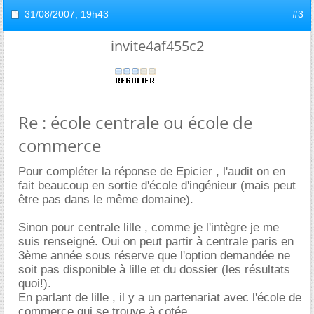
31/08/2007,
19h43
#3
invite4af455c2
Re : école centrale ou école de
commerce
Pour compléter la réponse de Epicier , l'audit on en
fait beaucoup en sortie d'école d'ingénieur (mais peut
être pas dans le même domaine).
Sinon pour centrale lille , comme je l'intègre je me
suis renseigné. Oui on peut partir à centrale paris en
3ème année sous réserve que l'option demandée ne
soit pas disponible à lille et du dossier (les résultats
quoi!).
En parlant de lille , il y a un partenariat avec l'école de
commerce qui se trouve à cotée.