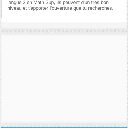
langue 2 en Math Sup, ils peuvent d'un tres bon
niveau et t'apporter l'ouverture que tu recherches.