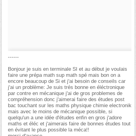
------
Bonjour je suis en terminale SI et au début je voulais
faire une prépa math sup math spé mais bon on a
encore beaucoup de Si et j'ai besoin de conseils car
j'ai un problème: Je suis trés bonne en éléctronique
par contre en mécanique j'ai de gros problemes de
compréhension donc j'aimerai faire des études post
bac touchant sur les maths physique chimie electronik
mais avec le moins de mécanique possible, si
quelqu'un a une idée d'études enfin en gros j'adore
maths et éléc et j'aimerais faire de bonnes études tout
en évitant le plus possible la méca!!
merci d'avance