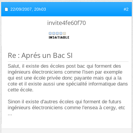
22/09/2007,
20h03
#2
invite4fe60f70
Re : Aprés un Bac SI
Salut, il existe des écoles post bac qui forment des
ingénieurs électroniciens comme l'isen par exemple
qui est une école privée donc payante mais qui a la
cote et il existe aussi une spécialité informatique dans
cette école.
Sinon il existe d'autres écoles qui forment de futurs
ingénieurs électroniciens comme l'ensea à cergy, etc
...