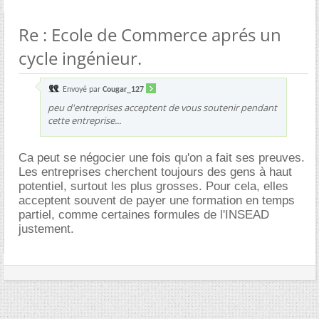
Re : Ecole de Commerce aprés un
cycle ingénieur.
Envoyé par
Cougar_127
peu d'entreprises acceptent de vous soutenir pendant
cette entreprise...
Ca peut se négocier une fois qu'on a fait ses preuves.
Les entreprises cherchent toujours des gens à haut
potentiel, surtout les plus grosses. Pour cela, elles
acceptent souvent de payer une formation en temps
partiel, comme certaines formules de l'INSEAD
justement.