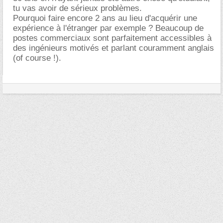
tu vas avoir de sérieux problèmes.
Pourquoi faire encore 2 ans au lieu d'acquérir une
expérience à l'étranger par exemple ? Beaucoup de
postes commerciaux sont parfaitement accessibles à
des ingénieurs motivés et parlant couramment anglais
(of course !).