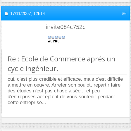
17/11/2007,
12h14
#6
invite084c752c
Re : Ecole de Commerce aprés un
cycle ingénieur.
oui, c'est plus crédible et efficace, mais c'est difficile
à mettre en oeuvre. Arreter son boulot, repartir faire
des études n'est pas chose aisée... et peu
d'entreprises acceptent de vous soutenir pendant
cette entreprise...