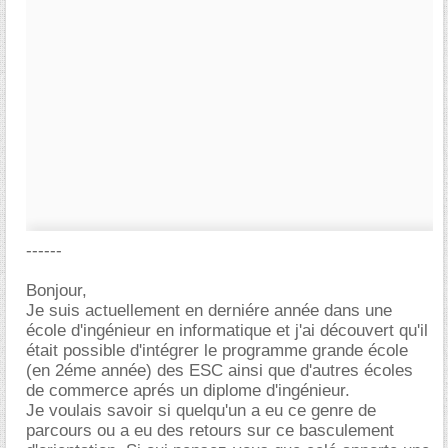
------
Bonjour,
Je suis actuellement en derniére année dans une
école d'ingénieur en informatique et j'ai découvert qu'il
était possible d'intégrer le programme grande école
(en 2éme année) des ESC ainsi que d'autres écoles
de commerce aprés un diplome d'ingénieur.
Je voulais savoir si quelqu'un a eu ce genre de
parcours ou a eu des retours sur ce basculement