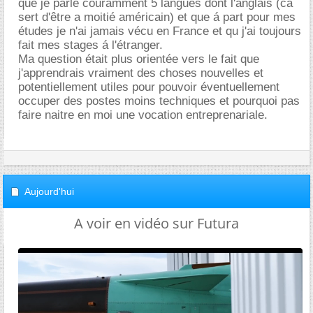
que je parle couramment 5 langues dont l'anglais (ca
sert d'être a moitié américain) et que á part pour mes
études je n'ai jamais vécu en France et qu j'ai toujours
fait mes stages á l'étranger.
Ma question était plus orientée vers le fait que
j'apprendrais vraiment des choses nouvelles et
potentiellement utiles pour pouvoir éventuellement
occuper des postes moins techniques et pourquoi pas
faire naitre en moi une vocation entreprenariale.
Aujourd'hui
A voir en vidéo sur Futura