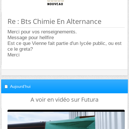
Re : Bts Chimie En Alternance
Merci pour vos renseignements.
Message pour hellfire
Est ce que Vienne fait partie d'un lycée public, ou est
ce le greta?
Merci
Aujourd'hui
A voir en vidéo sur Futura