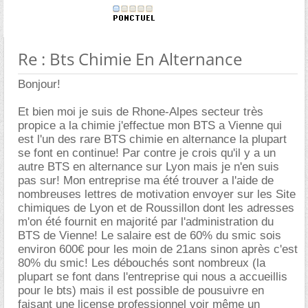
Re : Bts Chimie En Alternance
Bonjour!
Et bien moi je suis de Rhone-Alpes secteur très
propice a la chimie j'effectue mon BTS a Vienne qui
est l'un des rare BTS chimie en alternance la plupart
se font en continue! Par contre je crois qu'il y a un
autre BTS en alternance sur Lyon mais je n'en suis
pas sur! Mon entreprise ma été trouver a l'aide de
nombreuses lettres de motivation envoyer sur les Site
chimiques de Lyon et de Roussillon dont les adresses
m'on été fournit en majorité par l'administration du
BTS de Vienne! Le salaire est de 60% du smic sois
environ 600€ pour les moin de 21ans sinon après c'est
80% du smic! Les débouchés sont nombreux (la
plupart se font dans l'entreprise qui nous a accueillis
pour le bts) mais il est possible de pousuivre en
faisant une license professionnel voir même un