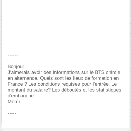
------
Bonjour
J'aimerais avoir des informations sur le BTS chimie
en alternance. Quels sont les lieux de formation en
France ? Les conditions requises pour l'entrée. Le
montant du salaire? Les déboutés et les statistiques
d'embauche.
Merci
-----