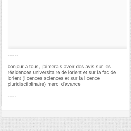
------
bonjour a tous, j'aimerais avoir des avis sur les
résidences universitaire de lorient et sur la fac de
lorient (licences sciences et sur la licence
pluridiscilplinaire) merci d'avance
-----