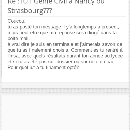
Re : IUT Génie Civil à Nancy ou
Strasbourg???
Coucou,
tu as posté ton message il y'a longtemps à présent,
mais peut etre que ma réponse sera dirigé dans ta
boite mail.
à vrai dire je suis en terminale et j'aimerais savoir ce
que tu as finalement choisis. Comment es tu rentré à
l'insa, avec quels résultats durant ton année au lycée
et si tu as été pris sur dossier ou sur note du bac.
Pour quel iut a tu finalment opté?