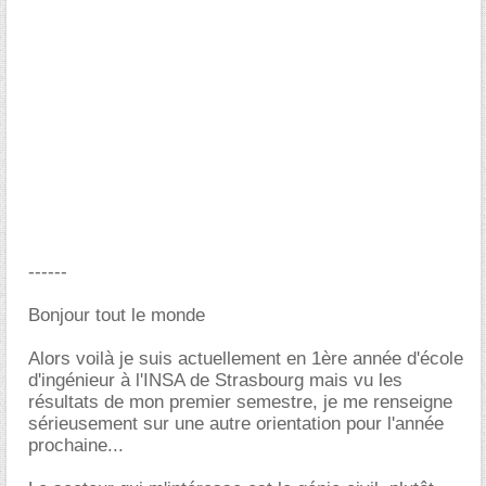
------
Bonjour tout le monde
Alors voilà je suis actuellement en 1ère année d'école
d'ingénieur à l'INSA de Strasbourg mais vu les
résultats de mon premier semestre, je me renseigne
sérieusement sur une autre orientation pour l'année
prochaine...