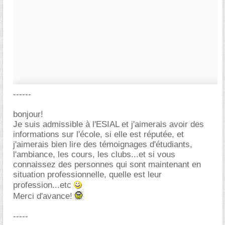
------
bonjour!
Je suis admissible à l'ESIAL et j'aimerais avoir des
informations sur l'école, si elle est réputée, et
j'aimerais bien lire des témoignages d'étudiants,
l'ambiance, les cours, les clubs...et si vous
connaissez des personnes qui sont maintenant en
situation professionnelle, quelle est leur
profession...etc
Merci d'avance!
-----