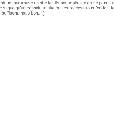
r un jour trouve un site les listant, mais je n'arrive plus a 
 si quelqu'un connait un site qui les recense tous (en fait, 
suffisent, mais bon....)