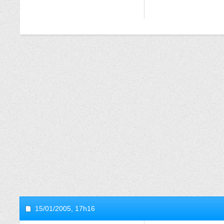
15/01/2005,
17h16