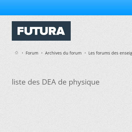
Forum
Archives du forum
Les forums des enseig
liste des DEA de physique