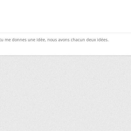
 tu me donnes une idée, nous avons chacun deux idées.