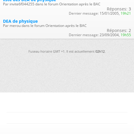
Par invite6f044255 dans le forum Orientation après le BAC
Réponses:
3
Dernier message:
15/01/2005,
19h21
DEA de physique
Par merou dans le forum Orientation après le BAC
Réponses:
2
Dernier message:
23/09/2004,
19h55
Fuseau horaire GMT +1. Il est actuellement
02h12
.