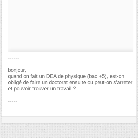
------
bonjour,
quand on fait un DEA de physique (bac +5), est-on
obligé de faire un doctorat ensuite ou peut-on s'arreter
et pouvoir trouver un travail ?
-----